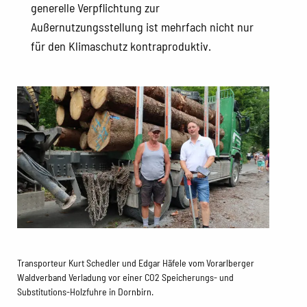
generelle Verpflichtung zur
Außernutzungsstellung ist mehrfach nicht nur
für den Klimaschutz kontraproduktiv.
Transporteur Kurt Schedler und Edgar Häfele vom Vorarlberger
Waldverband Verladung vor einer CO2 Speicherungs- und
Substitutions-Holzfuhre in Dornbirn.