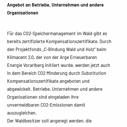
Angebot an Betriebe, Unternehmen und andere
Organisationen
Für das CO2-Speichermanagement im Wald gibt es
bereits zertifizierte Kompensationszertifikate. Durch
den Projektfonds „C-Bindung Wald und Holz“ beim
Klimacent 2.0, der von der Arge Erneuerbaren
Energie Vorarlberg initiiert wurde, werden jetzt auch
in dem Bereich CO2 Minderung durch Substitution
Kompensationszertifikate angeboten und
abgewickelt. Betriebe, Unternehmen und andere
Organisationen sind eingeladen ihre
unvermeidbaren CO2-Emissionen damit
auszugleichen.
Der Waldbesitzer soll angeregt werden, die