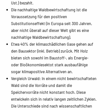
Ust.) bezahlt.
Die nachhaltige Waldbewirtschaftung ist die
Voraussetzung für den positiven
Substitutionseffekt (in Europa seit 300 Jahren,
aber nicht überall auf dieser Welt gibt es eine
nachhaltige Waldbewirtschaftung).
Etwa 40% der klimaschädlichen Gase gehen auf
den Bausektor (inkl. Betrieb) zurück. Mit Holz
bieten sich sowohl im Baustoff-, als Energie-
oder Bioökonomiesektot stark ausbaufähige
sogar klimapositive Alternativen an.
Vergleich Urwald: In einem nicht bewirtschafteten
Wald sind die Vorräte und damit die
Speichervorräte nicht konstant hoch. Diese
entwickeln sich in relativ langen zeitlichen Zyklen.
Die Unterschiede sind nach wissenschaftlichen