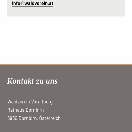
info@waldverein.at
Kontakt zu uns
Waldverein Vorarlberg
Rathaus Dornbirn
6850 Dornbirn, Österreich