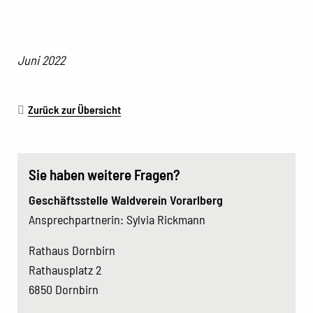
Juni 2022
Zurück zur Übersicht
Sie haben weitere Fragen?
Geschäftsstelle Waldverein Vorarlberg
Ansprechpartnerin: Sylvia Rickmann
Rathaus Dornbirn
Rathausplatz 2
6850 Dornbirn