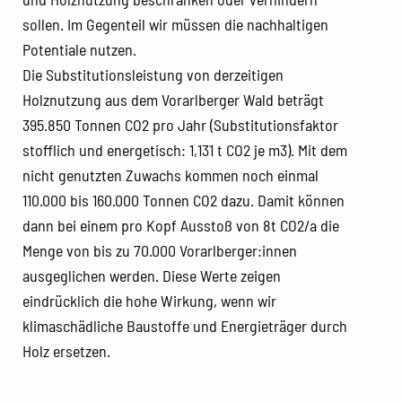
sollen. Im Gegenteil wir müssen die nachhaltigen
Potentiale nutzen.
Die Substitutionsleistung von derzeitigen
Holznutzung aus dem Vorarlberger Wald beträgt
395.850 Tonnen CO2 pro Jahr (Substitutionsfaktor
stofflich und energetisch: 1,131 t CO2 je m3). Mit dem
nicht genutzten Zuwachs kommen noch einmal
110.000 bis 160.000 Tonnen CO2 dazu. Damit können
dann bei einem pro Kopf Ausstoß von 8t CO2/a die
Menge von bis zu 70.000 Vorarlberger:innen
ausgeglichen werden. Diese Werte zeigen
eindrücklich die hohe Wirkung, wenn wir
klimaschädliche Baustoffe und Energieträger durch
Holz ersetzen.