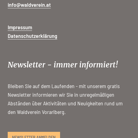
info@waldverein.at
Impressum
Datenschutzerklärung
Newsletter - immer informiert!
Bleiben Sie auf dem Laufenden - mit unserem gratis
Newsletter informieren wir Sie in unregelmäßigen
Abständen über Aktivitäten und Neuigkeiten rund um
den Waldverein Vorarlberg.
NEWSLETTER ANMELDEN