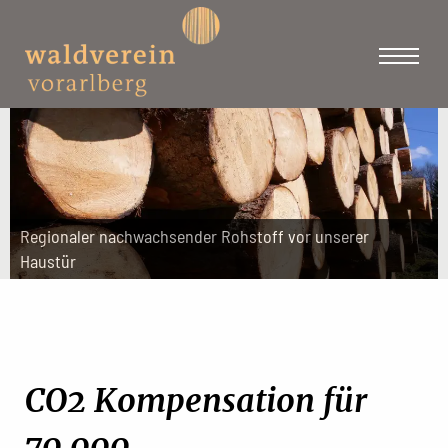
Regionaler nachwachsender Rohstoff vor unserer
Haustür
CO2 Kompensation für
70.000