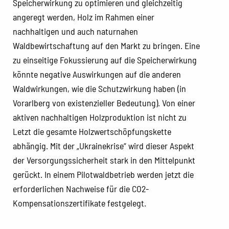
Speicherwirkung zu optimieren und gleichzeitig
angeregt werden, Holz im Rahmen einer
nachhaltigen und auch naturnahen
Waldbewirtschaftung auf den Markt zu bringen. Eine
zu einseitige Fokussierung auf die Speicherwirkung
könnte negative Auswirkungen auf die anderen
Waldwirkungen, wie die Schutzwirkung haben (in
Vorarlberg von existenzieller Bedeutung). Von einer
aktiven nachhaltigen Holzproduktion ist nicht zu
Letzt die gesamte Holzwertschöpfungskette
abhängig. Mit der „Ukrainekrise“ wird dieser Aspekt
der Versorgungssicherheit stark in den Mittelpunkt
gerückt. In einem Pilotwaldbetrieb werden jetzt die
erforderlichen Nachweise für die CO2-
Kompensationszertifikate festgelegt.