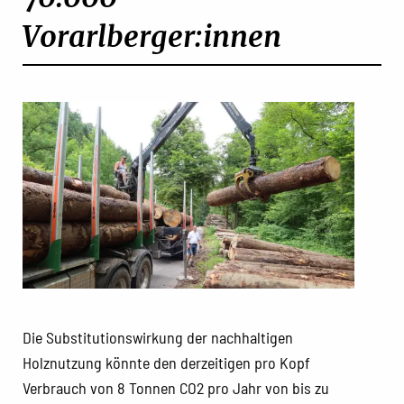
Vorarlberger:innen
Die Substitutionswirkung der nachhaltigen
Holznutzung könnte den derzeitigen pro Kopf
Verbrauch von 8 Tonnen CO2 pro Jahr von bis zu