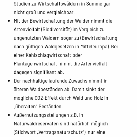
Studien zu Wirtschaftswäldern in Summe gar
nicht groß und vergleichbar.
Mit der Bewirtschaftung der Wälder nimmt die
Artenvielfalt (Biodiversität) im Vergleich zu
ungenutzten Wäldern sogar zu (Bewirtschaftung
nach gültigen Waldgesetzen in Mitteleuropa). Bei
einer Kahlschlagwirtschaft oder
Plantagenwirtschaft nimmt die Artenvielfalt
dagegen signifikant ab.
Der nachhaltige laufende Zuwachs nimmt in
älteren Waldbeständen ab. Damit sinkt der
mögliche CO2-Effekt durch Wald und Holz in
„überalten“ Beständen.
Außernutzungsstellungen z.B. in
Naturwaldreservaten sind natürlich möglich
(Stichwort „Vertragsnaturschutz“), nur eine