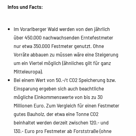
Infos und Facts:
Im Vorarlberger Wald werden von den jährlich
über 450.000 nachwachsenden Erntefestmeter
nur etwa 350.000 Festmeter genutzt. Ohne
Vorräte abbauen zu müssen wäre eine Steigerung
um ein Viertel möglich (ähnliches gilt für ganz
Mitteleuropa).
Bei einem Wert von 50.-/t CO2 Speicherung bzw.
Einsparung ergeben sich auch beachtliche
mögliche Einkommenswerte von bis zu 30
Millionen Euro. Zum Vergleich für einen Festmeter
gutes Bauholz, der etwa eine Tonne CO2
beinhaltet werden derzeit zwischen 120.- und
130.- Euro pro Festmeter ab Forststraße (ohne