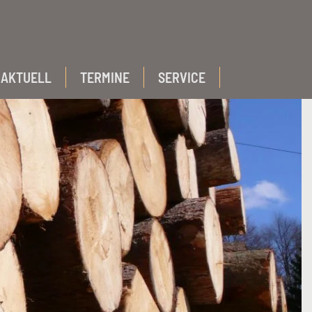
AKTUELL
TERMINE
SERVICE