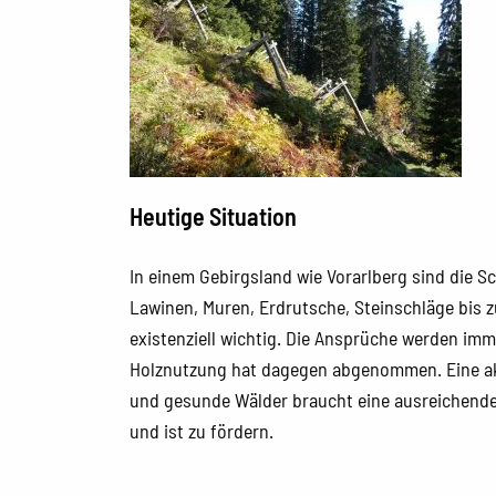
Heutige Situation
In einem Gebirgsland wie Vorarlberg sind die 
Lawinen, Muren, Erdrutsche, Steinschläge bis
existenziell wichtig. Die Ansprüche werden imme
Holznutzung hat dagegen abgenommen. Eine akt
und gesunde Wälder braucht eine ausreichende
und ist zu fördern.