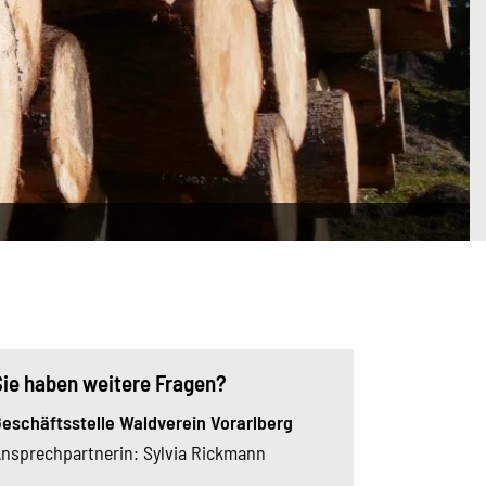
Sie haben weitere Fragen?
eschäftsstelle Waldverein Vorarlberg
nsprechpartnerin: Sylvia Rickmann