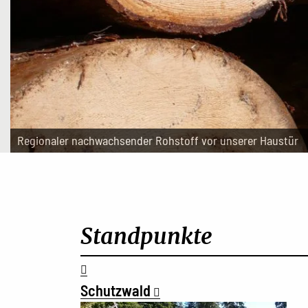
Regionaler nachwachsender Rohstoff vor unserer Haustür
Standpunkte
Schutzwald