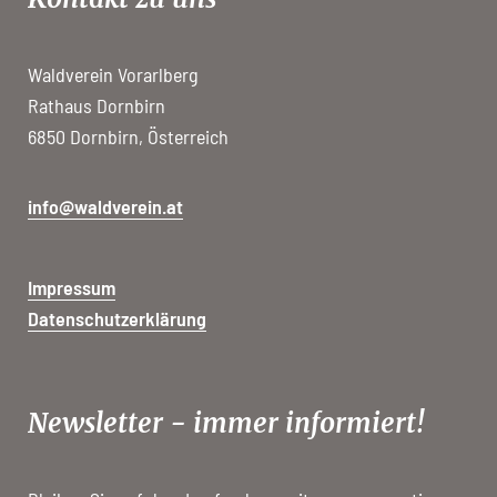
Waldverein Vorarlberg
Rathaus Dornbirn
6850 Dornbirn, Österreich
info@waldverein.at
Impressum
Datenschutzerklärung
Newsletter - immer informiert!