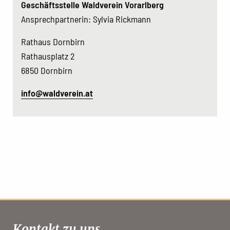
Geschäftsstelle Waldverein Vorarlberg
Ansprechpartnerin: Sylvia Rickmann
Rathaus Dornbirn
Rathausplatz 2
6850 Dornbirn
info@waldverein.at
Kontakt zu uns