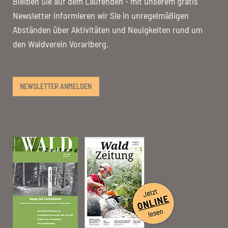
Bleiben Sie auf dem Laufenden - mit unserem gratis
Newsletter informieren wir Sie in unregelmäßigen
Abständen über Aktivitäten und Neuigkeiten rund um
den Waldverein Vorarlberg.
NEWSLETTER ANMELDEN