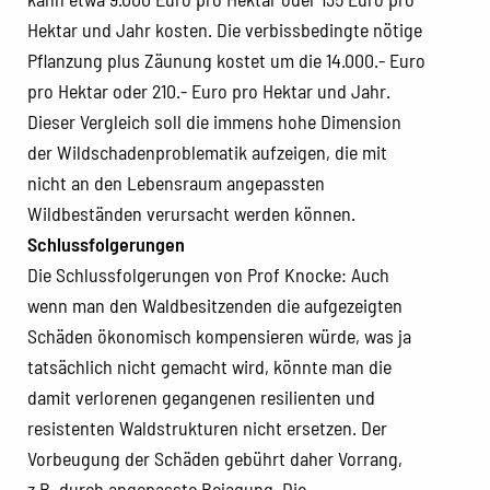
Hektar und Jahr kosten. Die verbissbedingte nötige
Pflanzung plus Zäunung kostet um die 14.000.- Euro
pro Hektar oder 210.- Euro pro Hektar und Jahr.
Dieser Vergleich soll die immens hohe Dimension
der Wildschadenproblematik aufzeigen, die mit
nicht an den Lebensraum angepassten
Wildbeständen verursacht werden können.
Schlussfolgerungen
Die Schlussfolgerungen von Prof Knocke: Auch
wenn man den Waldbesitzenden die aufgezeigten
Schäden ökonomisch kompensieren würde, was ja
tatsächlich nicht gemacht wird, könnte man die
damit verlorenen gegangenen resilienten und
resistenten Waldstrukturen nicht ersetzen. Der
Vorbeugung der Schäden gebührt daher Vorrang,
z.B. durch angepasste Bejagung. Die