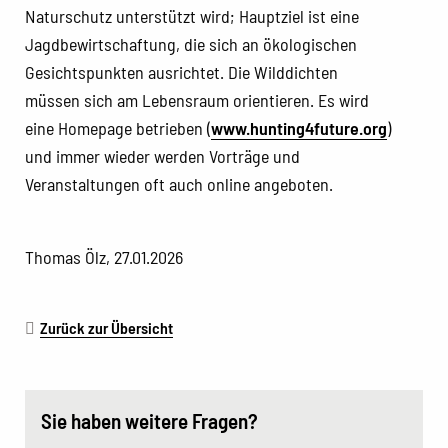
Naturschutz unterstützt wird; Hauptziel ist eine
Jagdbewirtschaftung, die sich an ökologischen
Gesichtspunkten ausrichtet. Die Wilddichten
müssen sich am Lebensraum orientieren. Es wird
eine Homepage betrieben (
www.hunting4future.org
)
und immer wieder werden Vorträge und
Veranstaltungen oft auch online angeboten.
Thomas Ölz, 27.01.2026
Zurück zur Übersicht
Sie haben weitere Fragen?