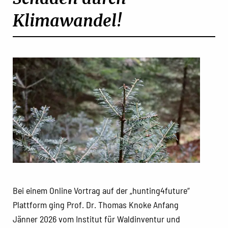
Klimawandel!
Bei einem Online Vortrag auf der „hunting4future“
Plattform ging Prof. Dr. Thomas Knoke Anfang
Jänner 2026 vom Institut für Waldinventur und