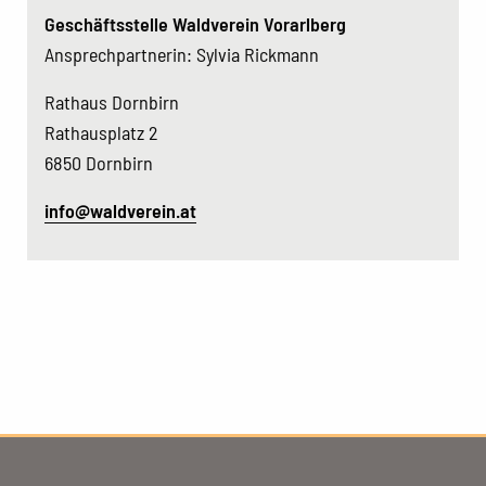
Geschäftsstelle Waldverein Vorarlberg
Ansprechpartnerin: Sylvia Rickmann
Rathaus Dornbirn
Rathausplatz 2
6850 Dornbirn
info@waldverein.at