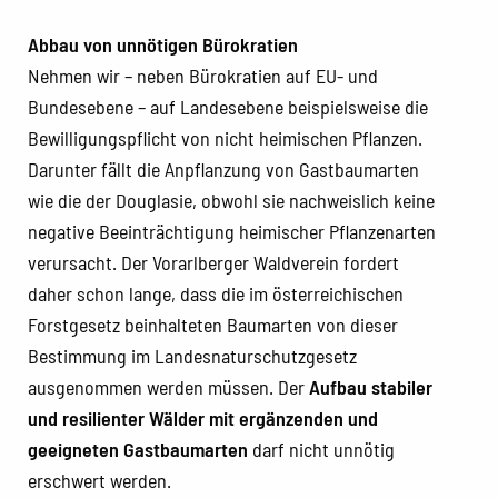
Abbau von unnötigen Bürokratien
Nehmen wir – neben Bürokratien auf EU- und
Bundesebene – auf Landesebene beispielsweise die
Bewilligungspflicht von nicht heimischen Pflanzen.
Darunter fällt die Anpflanzung von Gastbaumarten
wie die der Douglasie, obwohl sie nachweislich keine
negative Beeinträchtigung heimischer Pflanzenarten
verursacht. Der Vorarlberger Waldverein fordert
daher schon lange, dass die im österreichischen
Forstgesetz beinhalteten Baumarten von dieser
Bestimmung im Landesnaturschutzgesetz
ausgenommen werden müssen. Der
Aufbau stabiler
und resilienter Wälder mit ergänzenden und
geeigneten Gastbaumarten
darf nicht unnötig
erschwert werden.