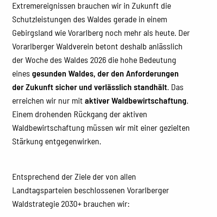
Extremereignissen brauchen wir in Zukunft die
Schutzleistungen des Waldes gerade in einem
Gebirgsland wie Vorarlberg noch mehr als heute. Der
Vorarlberger Waldverein betont deshalb anlässlich
der Woche des Waldes 2026 die hohe Bedeutung
eines
gesunden Waldes, der den Anforderungen
der Zukunft sicher und verlässlich standhält
. Das
erreichen wir nur mit
aktiver Waldbewirtschaftung
.
Einem drohenden Rückgang der aktiven
Waldbewirtschaftung müssen wir mit einer gezielten
Stärkung entgegenwirken.
Entsprechend der Ziele der von allen
Landtagsparteien beschlossenen Vorarlberger
Waldstrategie 2030+ brauchen wir: