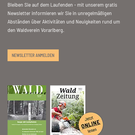
Bleiben Sie auf dem Laufenden - mit unserem gratis
Newsletter informieren wir Sie in unregelmäßigen
Abständen über Aktivitäten und Neuigkeiten rund um
den Waldverein Vorarlberg.
NEWSLETTER ANMELDEN