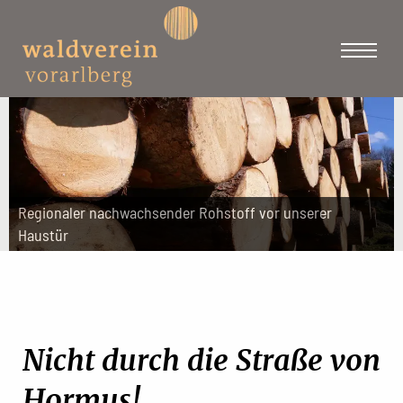
Regionaler nachwachsender Rohstoff vor unserer
Haustür
Nicht durch die Straße von
Hormus!