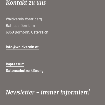
Kontakt zu uns
Waldverein Vorarlberg
Rathaus Dornbirn
6850 Dornbirn, Österreich
info@waldverein.at
Impressum
Datenschutzerklärung
Newsletter - immer informiert!