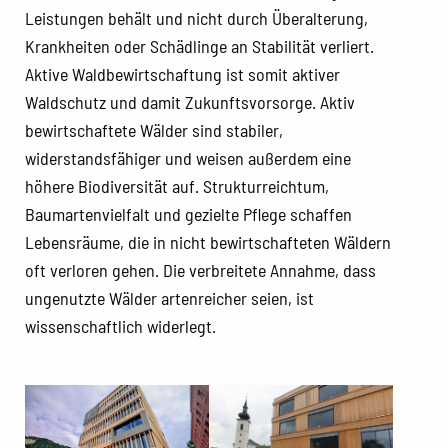
Leistungen behält und nicht durch Überalterung,
Krankheiten oder Schädlinge an Stabilität verliert.
Aktive Waldbewirtschaftung ist somit aktiver
Waldschutz und damit Zukunftsvorsorge. Aktiv
bewirtschaftete Wälder sind stabiler,
widerstandsfähiger und weisen außerdem eine
höhere Biodiversität auf. Strukturreichtum,
Baumartenvielfalt und gezielte Pflege schaffen
Lebensräume, die in nicht bewirtschafteten Wäldern
oft verloren gehen. Die verbreitete Annahme, dass
ungenutzte Wälder artenreicher seien, ist
wissenschaftlich widerlegt.