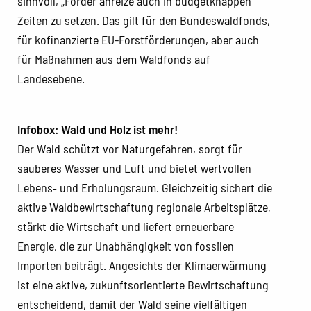
sinnvoll, „Förder“anreize auch in budgetknappen
Zeiten zu setzen. Das gilt für den Bundeswaldfonds,
für kofinanzierte EU-Forstförderungen, aber auch
für Maßnahmen aus dem Waldfonds auf
Landesebene.
Infobox: Wald und Holz ist mehr!
Der Wald schützt vor Naturgefahren, sorgt für
sauberes Wasser und Luft und bietet wertvollen
Lebens‑ und Erholungsraum. Gleichzeitig sichert die
aktive Waldbewirtschaftung regionale Arbeitsplätze,
stärkt die Wirtschaft und liefert erneuerbare
Energie, die zur Unabhängigkeit von fossilen
Importen beiträgt. Angesichts der Klimaerwärmung
ist eine aktive, zukunftsorientierte Bewirtschaftung
entscheidend, damit der Wald seine vielfältigen