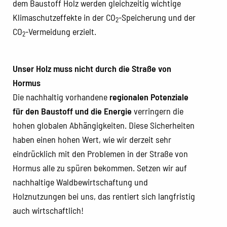
dem Baustoff Holz werden gleichzeitig wichtige
Klimaschutzeffekte in der CO
-Speicherung und der
2
CO
-Vermeidung erzielt.
2
Unser Holz muss nicht durch die Straße von
Hormus
Die nachhaltig vorhandene
regionalen Potenziale
für den Baustoff und die Energie
verringern die
hohen globalen Abhängigkeiten. Diese Sicherheiten
haben einen hohen Wert, wie wir derzeit sehr
eindrücklich mit den Problemen in der Straße von
Hormus alle zu spüren bekommen. Setzen wir auf
nachhaltige Waldbewirtschaftung und
Holznutzungen bei uns, das rentiert sich langfristig
auch wirtschaftlich!