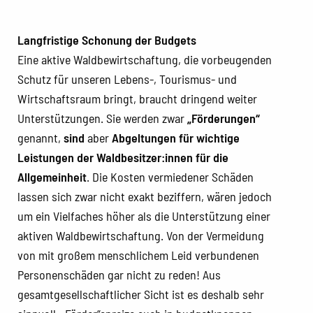
Langfristige Schonung der Budgets
Eine aktive Waldbewirtschaftung, die vorbeugenden
Schutz für unseren Lebens-, Tourismus- und
Wirtschaftsraum bringt, braucht dringend weiter
Unterstützungen. Sie werden zwar
„Förderungen“
genannt,
sind
aber
Abgeltungen für wichtige
Leistungen der Waldbesitzer:innen für die
Allgemeinheit
. Die Kosten vermiedener Schäden
lassen sich zwar nicht exakt beziffern, wären jedoch
um ein Vielfaches höher als die Unterstützung einer
aktiven Waldbewirtschaftung. Von der Vermeidung
von mit großem menschlichem Leid verbundenen
Personenschäden gar nicht zu reden! Aus
gesamtgesellschaftlicher Sicht ist es deshalb sehr