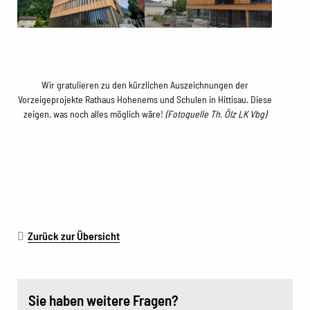
Wir gratulieren zu den kürzlichen Auszeichnungen der
Vorzeigeprojekte Rathaus Hohenems und Schulen in Hittisau. Diese
zeigen, was noch alles möglich wäre!
(Fotoquelle Th. Ölz LK Vbg)
Zurück zur Übersicht
Sie haben weitere Fragen?