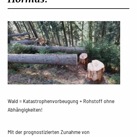
Wald = Katastrophenvorbeugung + Rohstoff ohne
Abhängigkeiten!
Mit der prognostizierten Zunahme von