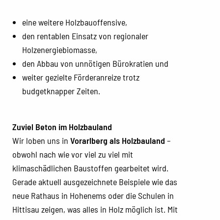
eine weitere Holzbauoffensive,
den rentablen Einsatz von regionaler
Holzenergiebiomasse,
den Abbau von unnötigen Bürokratien und
weiter gezielte Förderanreize trotz
budgetknapper Zeiten.
Zuviel Beton im Holzbauland
Wir loben uns in
Vorarlberg als Holzbauland
–
obwohl nach wie vor viel zu viel mit
klimaschädlichen Baustoffen gearbeitet wird.
Gerade aktuell ausgezeichnete Beispiele wie das
neue Rathaus in Hohenems oder die Schulen in
Hittisau zeigen, was alles in Holz möglich ist. Mit