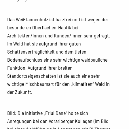
Das Weißtannenholz ist harzfrei und ist wegen der
besonderen Oberflächen-Haptik bei
Architekten/innen und Kunden/innen sehr gefragt.
Im Wald hat sie aufgrund ihrer guten
Schattenverträglichkeit und dem tiefen
Bodenaufschluss eine sehr wichtige waldbauliche
Funktion. Aufgrund ihrer breiten
Standortseigenschaften ist sie auch eine sehr
wichtige Mischbaumart für den „klimafiten“ Wald in
der Zukunft.
Bild: Die Initiative „Friul Dane“ holte sich
Anregungen bei den Vorarlberger Kollegen (im Bild