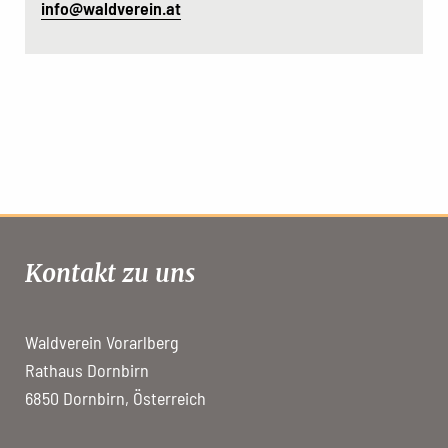
info@waldverein.at
Kontakt zu uns
Waldverein Vorarlberg
Rathaus Dornbirn
6850 Dornbirn, Österreich