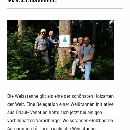
Die Weisstanne gilt als eine der schönsten Holzarten
der Welt. Eine Delegation einer Weißtannen Initiative
aus Friaul- Venetien holte sich jetzt bei einigen
vorbildhaften Vorarlberger Weisstannen-Holzbauten
Anregungen für ihre friaulische Weisstanne.