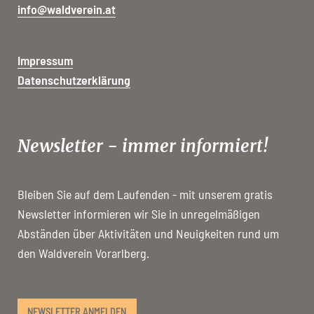
info@waldverein.at
Impressum
Datenschutzerklärung
Newsletter - immer informiert!
Bleiben Sie auf dem Laufenden - mit unserem gratis
Newsletter informieren wir Sie in unregelmäßigen
Abständen über Aktivitäten und Neuigkeiten rund um
den Waldverein Vorarlberg.
NEWSLETTER ANMELDEN