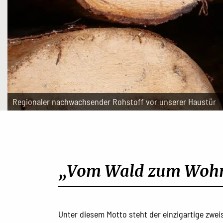
Regionaler nachwachsender Rohstoff vor unserer Haustür
„Vom Wald zum Woh
Unter diesem Motto steht der einzigartige zwe