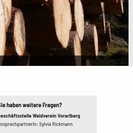
Sie haben weitere Fragen?
eschäftsstelle Waldverein Vorarlberg
nsprechpartnerin: Sylvia Rickmann