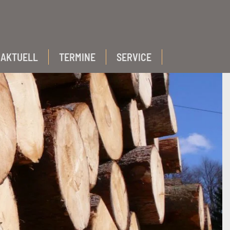
AKTUELL
TERMINE
SERVICE