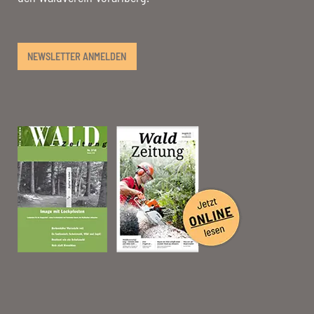
NEWSLETTER ANMELDEN