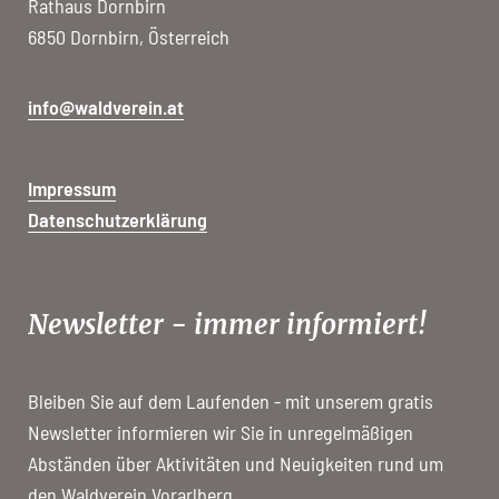
Rathaus Dornbirn
6850 Dornbirn, Österreich
info@waldverein.at
Impressum
Datenschutzerklärung
Newsletter - immer informiert!
Bleiben Sie auf dem Laufenden - mit unserem gratis
Newsletter informieren wir Sie in unregelmäßigen
Abständen über Aktivitäten und Neuigkeiten rund um
den Waldverein Vorarlberg.