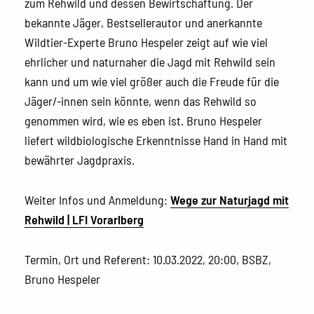
zum Rehwild und dessen Bewirtschaftung. Der
bekannte Jäger, Bestsellerautor und anerkannte
Wildtier-Experte Bruno Hespeler zeigt auf wie viel
ehrlicher und naturnaher die Jagd mit Rehwild sein
kann und um wie viel größer auch die Freude für die
Jäger/-innen sein könnte, wenn das Rehwild so
genommen wird, wie es eben ist. Bruno Hespeler
liefert wildbiologische Erkenntnisse Hand in Hand mit
bewährter Jagdpraxis.
Weiter Infos und Anmeldung:
Wege zur Naturjagd mit
Rehwild | LFI Vorarlberg
Termin, Ort und Referent: 10.03.2022, 20:00, BSBZ,
Bruno Hespeler