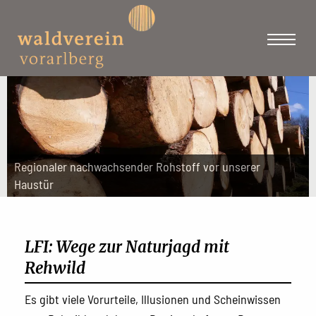
Regionaler nachwachsender Rohstoff vor unserer
Haustür
LFI: Wege zur Naturjagd mit
Rehwild
Es gibt viele Vorurteile, Illusionen und Scheinwissen