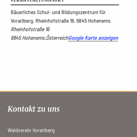
VERANSTALTUNGSORT
Bäuerliches Schul- und Bildungszentrum für
Vorarlberg, Rheinhofstraße 16, 6845 Hohenems
Rheinhofstraße 16
6845 Hohenems
,
Österreich
Google Karte anzeigen
Kontakt zu uns
Waldverein Vorarlberg