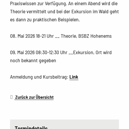
Praxiswissen zur Verfügung. An einem Abend wird die
Theorie vermittelt und bei der Exkursion im Wald geht
es dann zu praktischen Beispielen.
08. Mai 2026 18-21 Uhr __ Theorie, BSBZ Hohenems
09. Mai 2026 08:30-12:30 Uhr __Exkursion, Ort wird
noch bekannt gegeben
Anmeldung und Kursbeitrag:
Link
Zurück zur Übersicht
Termindetails