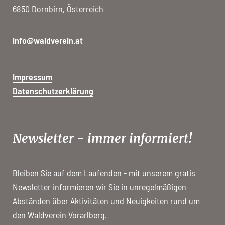
6850 Dornbirn, Österreich
info@waldverein.at
Impressum
Datenschutzerklärung
Newsletter - immer informiert!
Bleiben Sie auf dem Laufenden - mit unserem gratis
Newsletter informieren wir Sie in unregelmäßigen
Abständen über Aktivitäten und Neuigkeiten rund um
den Waldverein Vorarlberg.