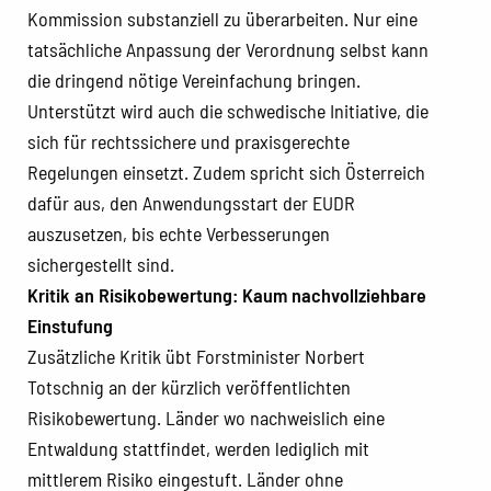
Kommission substanziell zu überarbeiten. Nur eine
tatsächliche Anpassung der Verordnung selbst kann
die dringend nötige Vereinfachung bringen.
Unterstützt wird auch die schwedische Initiative, die
sich für rechtssichere und praxisgerechte
Regelungen einsetzt. Zudem spricht sich Österreich
dafür aus, den Anwendungsstart der EUDR
auszusetzen, bis echte Verbesserungen
sichergestellt sind.
Kritik an Risikobewertung: Kaum nachvollziehbare
Einstufung
Zusätzliche Kritik übt Forstminister Norbert
Totschnig an der kürzlich veröffentlichten
Risikobewertung. Länder wo nachweislich eine
Entwaldung stattfindet, werden lediglich mit
mittlerem Risiko eingestuft. Länder ohne