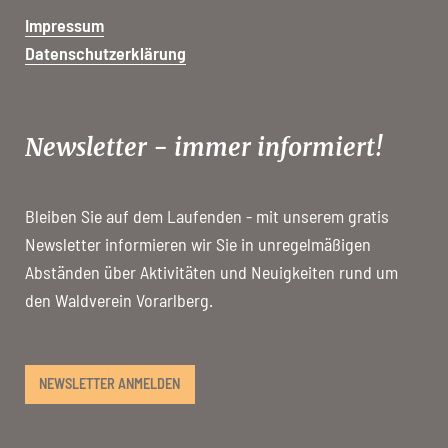
Impressum
Datenschutzerklärung
Newsletter - immer informiert!
Bleiben Sie auf dem Laufenden - mit unserem gratis
Newsletter informieren wir Sie in unregelmäßigen
Abständen über Aktivitäten und Neuigkeiten rund um
den Waldverein Vorarlberg.
NEWSLETTER ANMELDEN