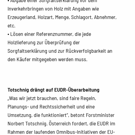
• Abgabe einer Sorgfaltserklärung vor dem
Inverkehrbringen von Holz mit Angaben wie
Erzeugerland, Holzart, Menge, Schlagort, Abnehmer,
etc.
• Lösen einer Referenznummer, die jede
Holzlieferung zur Überprüfung der
Sorgfaltserklärung und zur Rückverfolgbarkeit an
den Käufer mitgegeben werden muss.
Totschnig drängt auf EUDR-Überarbeitung
„Was wir jetzt brauchen, sind faire Regeln,
Planungs- und Rechtssicherheit und eine
Umsetzung, die funktioniert“, betont Forstminister
Norbert Totschnig. Österreich fordert, die EUDR im
Rahmen der laufenden Omnibus-Initiativen der EU-