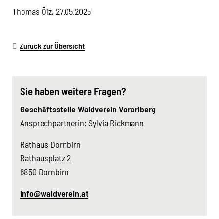
Thomas Ölz, 27.05.2025
Zurück zur Übersicht
Sie haben weitere Fragen?
Geschäftsstelle Waldverein Vorarlberg
Ansprechpartnerin: Sylvia Rickmann
Rathaus Dornbirn
Rathausplatz 2
6850 Dornbirn
info@waldverein.at