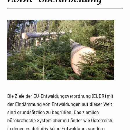
Die Ziele der EU-Entwaldungsverordnung (EUDR) mit
der Eindämmung von Entwaldungen auf dieser Welt
sind grundsätzlich zu begrüßen. Das ziemlich
bürokratische System aber in Länder wie Österreich,
in denen es definitiv keine Entwaldung, sondern