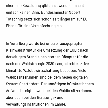
eher eine Bewaldung gibt, anzuwenden, macht
einfach keinen Sinn. Bundesminister Nobert
Totschnig setzt sich schon seit längerem auf EU
Ebene für eine Vereinfachung ein.
In Vorarlberg würde bei unserer ausgeprägten
Kleinwaldstruktur die Umsetzung der EUDR nach
derzeitigem Stand einen starken Dämpfer für die
nach der Waldstrategie 2030+ angestrebte aktive
klimafitte Waldbewirtschaftung bedeuten. Viele
Waldbesitzer:innen sind bei dem neuen digitalen
System überfordert. Der unnötigem bürokratischem
Aufwand steigt sowohl bei den Waldbesitzer:innen,
aber auch bei den Beratungs- und
Verwaltungsinstitutionen im Lande.