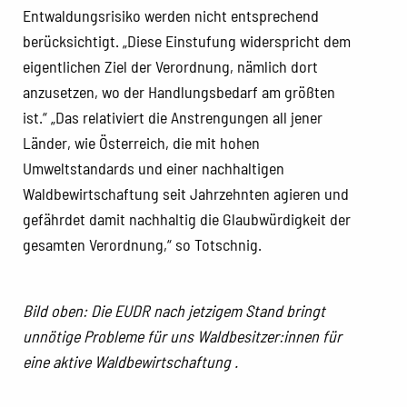
Entwaldungsrisiko werden nicht entsprechend
berücksichtigt. „Diese Einstufung widerspricht dem
eigentlichen Ziel der Verordnung, nämlich dort
anzusetzen, wo der Handlungsbedarf am größten
ist.“ „Das relativiert die Anstrengungen all jener
Länder, wie Österreich, die mit hohen
Umweltstandards und einer nachhaltigen
Waldbewirtschaftung seit Jahrzehnten agieren und
gefährdet damit nachhaltig die Glaubwürdigkeit der
gesamten Verordnung,“ so Totschnig.
Bild oben: Die EUDR nach jetzigem Stand bringt
unnötige Probleme für uns Waldbesitzer:innen für
eine aktive Waldbewirtschaftung .