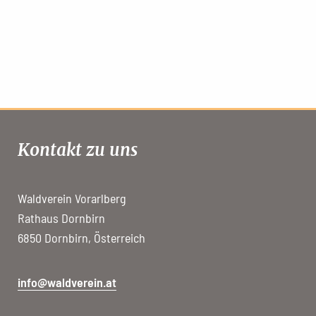
Kontakt zu uns
Waldverein Vorarlberg
Rathaus Dornbirn
6850 Dornbirn, Österreich
info@waldverein.at