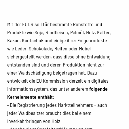
Mit der EUDR soll für bestimmte Rohstoffe und
Produkte wie Soja, Rindfleisch, Palmöl, Holz, Kaffee,
Kakao, Kautschuk und einige ihrer Folgeprodukte
wie Leder, Schokolade, Reifen oder Möbel
sichergestellt werden, dass diese ohne Entwaldung
entstanden sind und deren Produktion nicht zur
einer Waldschädigung beigetragen hat. Dazu
entwickelt die EU Kommission derzeit ein digitales
Informationssystem, das unter anderem
folgende
Kernelemente enthält
:
• Die Registrierung jedes Marktteilnehmers – auch
jeder Waldbesitzer braucht dies bei einem
Inverkehrbringen von Holz