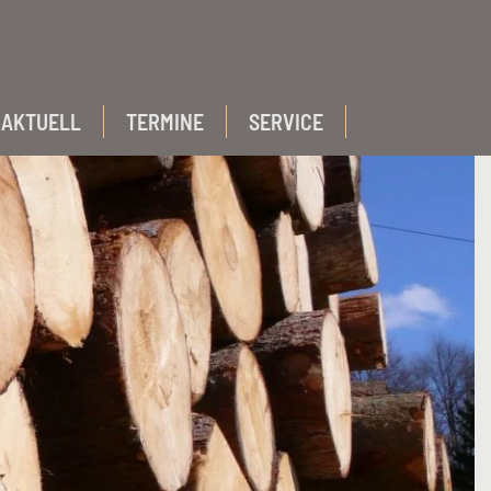
AKTUELL
TERMINE
SERVICE