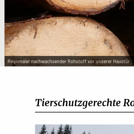
Regionaler nachwachsender Rohstoff vor unserer Haustür
Tierschutzgerechte R