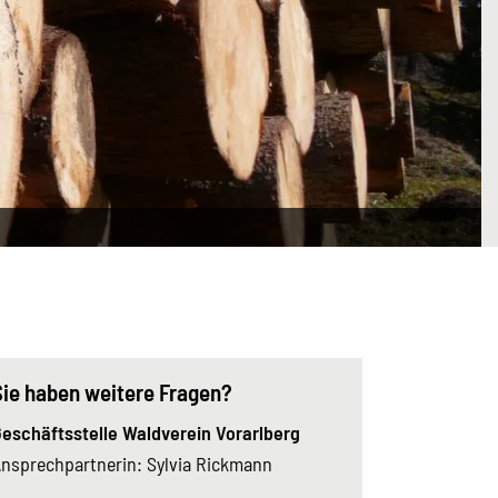
Sie haben weitere Fragen?
eschäftsstelle Waldverein Vorarlberg
nsprechpartnerin: Sylvia Rickmann