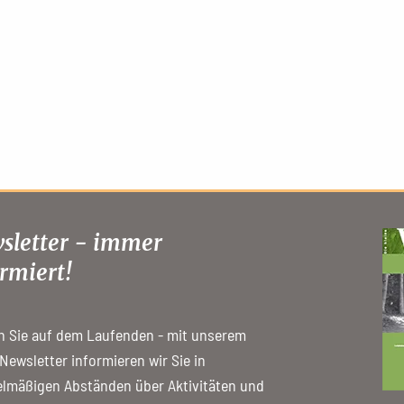
sletter - immer
rmiert!
n Sie auf dem Laufenden - mit unserem
 Newsletter informieren wir Sie in
lmäßigen Abständen über Aktivitäten und