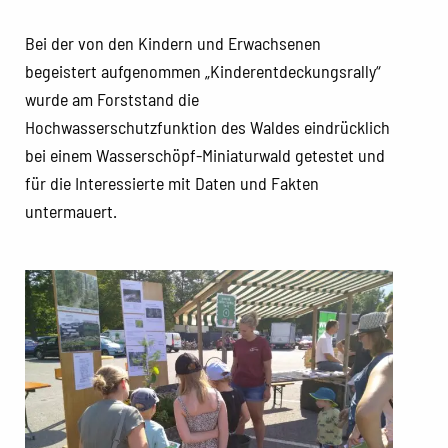
Bei der von den Kindern und Erwachsenen
begeistert aufgenommen „Kinderentdeckungsrally“
wurde am Forststand die
Hochwasserschutzfunktion des Waldes eindrücklich
bei einem Wasserschöpf-Miniaturwald getestet und
für die Interessierte mit Daten und Fakten
untermauert.