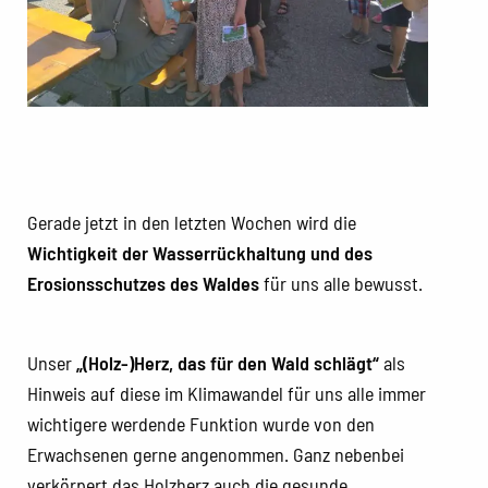
Gerade jetzt in den letzten Wochen wird die
Wichtigkeit der Wasserrückhaltung und des
Erosionsschutzes des Waldes
für uns alle bewusst.
Unser
„(Holz-)Herz, das für den Wald schlägt“
als
Hinweis auf diese im Klimawandel für uns alle immer
wichtigere werdende Funktion wurde von den
Erwachsenen gerne angenommen. Ganz nebenbei
verkörpert das Holzherz auch die gesunde