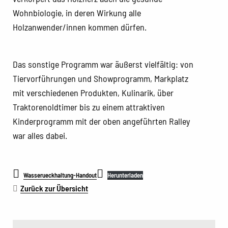
Wohnbiologie, in deren Wirkung alle
Holzanwender/innen kommen dürfen.
Das sonstige Programm war äußerst vielfältig: von
Tiervorführungen und Showprogramm, Markplatz
mit verschiedenen Produkten, Kulinarik, über
Traktorenoldtimer bis zu einem attraktiven
Kinderprogramm mit der oben angeführten Ralley
war alles dabei.
Wasserueckhaltung-Handout
Herunterladen
Zurück zur Übersicht