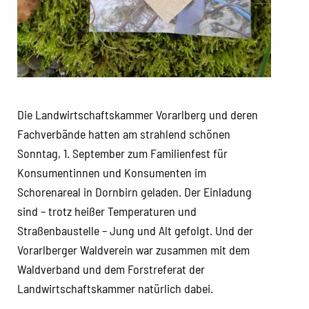
Die Landwirtschaftskammer Vorarlberg und deren
Fachverbände hatten am strahlend schönen
Sonntag, 1. September zum Familienfest für
Konsumentinnen und Konsumenten im
Schorenareal in Dornbirn geladen. Der Einladung
sind – trotz heißer Temperaturen und
Straßenbaustelle – Jung und Alt gefolgt. Und der
Vorarlberger Waldverein war zusammen mit dem
Waldverband und dem Forstreferat der
Landwirtschaftskammer natürlich dabei.