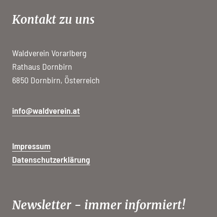
Kontakt zu uns
Waldverein Vorarlberg
Rathaus Dornbirn
6850 Dornbirn, Österreich
info@waldverein.at
Impressum
Datenschutzerklärung
Newsletter - immer informiert!