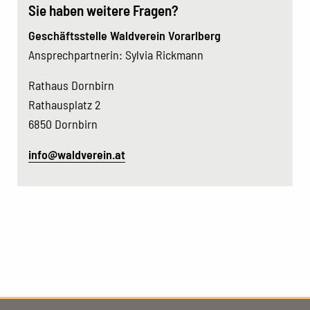
Sie haben weitere Fragen?
Geschäftsstelle Waldverein Vorarlberg
Ansprechpartnerin: Sylvia Rickmann
Rathaus Dornbirn
Rathausplatz 2
6850 Dornbirn
info@waldverein.at