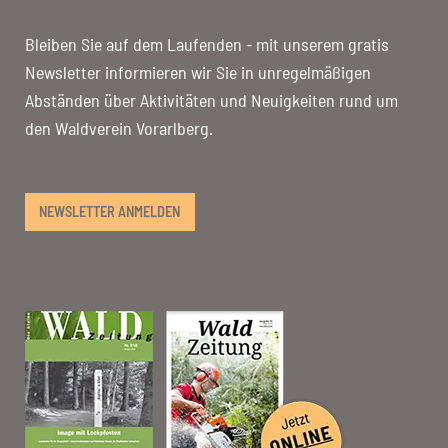
Bleiben Sie auf dem Laufenden - mit unserem gratis
Newsletter informieren wir Sie in unregelmäßigen
Abständen über Aktivitäten und Neuigkeiten rund um
den Waldverein Vorarlberg.
NEWSLETTER ANMELDEN