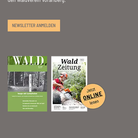
NEWSLETTER ANMELDEN