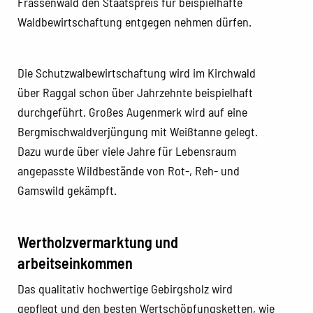
Frassenwald den Staatspreis für beispielhafte
Waldbewirtschaftung entgegen nehmen dürfen.
Die Schutzwalbewirtschaftung wird im Kirchwald
über Raggal schon über Jahrzehnte beispielhaft
durchgeführt. Großes Augenmerk wird auf eine
Bergmischwaldverjüngung mit Weißtanne gelegt.
Dazu wurde über viele Jahre für Lebensraum
angepasste Wildbestände von Rot-, Reh- und
Gamswild gekämpft.
Wertholzvermarktung und
arbeitseinkommen
Das qualitativ hochwertige Gebirgsholz wird
gepflegt und den besten Wertschöpfungsketten, wie