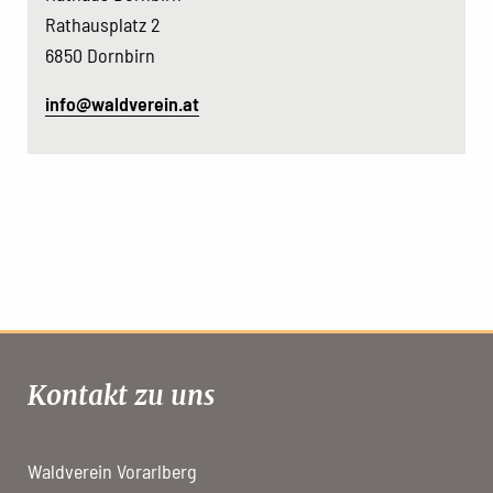
Rathausplatz 2
6850 Dornbirn
info@waldverein.at
Kontakt zu uns
Waldverein Vorarlberg