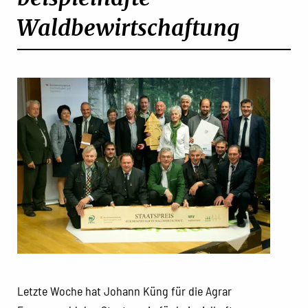
Waldbewirtschaftung
Letzte Woche hat Johann Küng für die Agrar