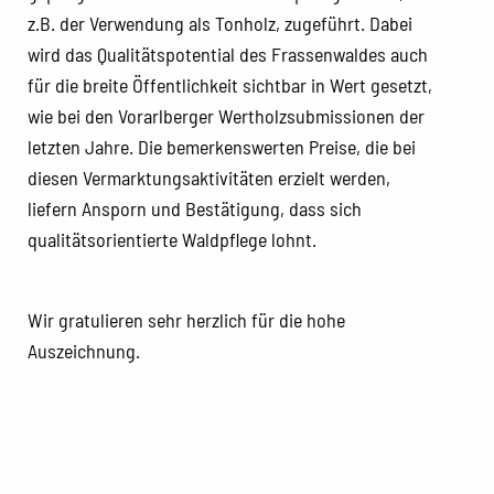
z.B. der Verwendung als Tonholz, zugeführt. Dabei
wird das Qualitätspotential des Frassenwaldes auch
für die breite Öffentlichkeit sichtbar in Wert gesetzt,
wie bei den Vorarlberger Wertholzsubmissionen der
letzten Jahre. Die bemerkenswerten Preise, die bei
diesen Vermarktungsaktivitäten erzielt werden,
liefern Ansporn und Bestätigung, dass sich
qualitätsorientierte Waldpflege lohnt.
Wir gratulieren sehr herzlich für die hohe
Auszeichnung.