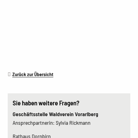
Zurück zur Übersicht
Sie haben weitere Fragen?
Geschäftsstelle Waldverein Vorarlberg
Ansprechpartnerin: Sylvia Rickmann
Rathaus Dornbirn