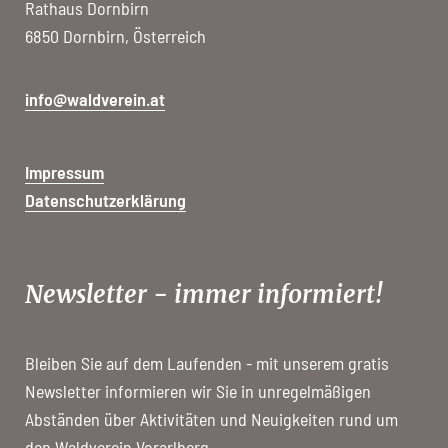
Rathaus Dornbirn
6850 Dornbirn, Österreich
info@waldverein.at
Impressum
Datenschutzerklärung
Newsletter - immer informiert!
Bleiben Sie auf dem Laufenden - mit unserem gratis
Newsletter informieren wir Sie in unregelmäßigen
Abständen über Aktivitäten und Neuigkeiten rund um
den Waldverein Vorarlberg.