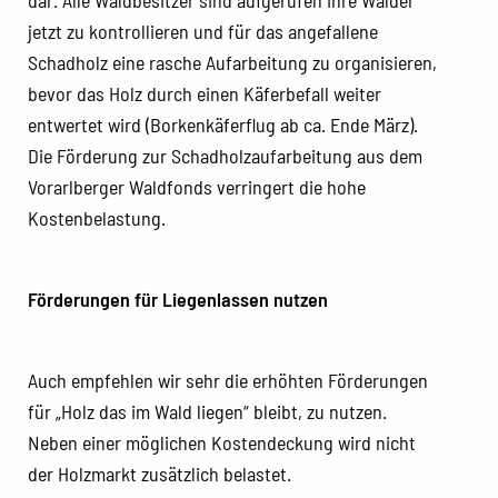
jetzt zu kontrollieren und für das angefallene
Schadholz eine rasche Aufarbeitung zu organisieren,
bevor das Holz durch einen Käferbefall weiter
entwertet wird (Borkenkäferflug ab ca. Ende März).
Die Förderung zur Schadholzaufarbeitung aus dem
Vorarlberger Waldfonds verringert die hohe
Kostenbelastung.
Förderungen für Liegenlassen nutzen
Auch empfehlen wir sehr die erhöhten Förderungen
für „Holz das im Wald liegen“ bleibt, zu nutzen.
Neben einer möglichen Kostendeckung wird nicht
der Holzmarkt zusätzlich belastet.