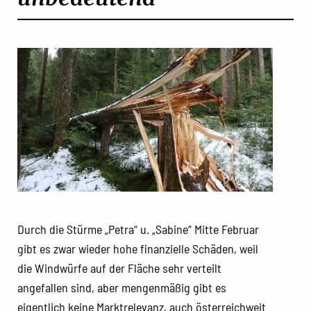
Durch die Stürme „Petra“ u. „Sabine“ Mitte Februar
gibt es zwar wieder hohe finanzielle Schäden, weil
die Windwürfe auf der Fläche sehr verteilt
angefallen sind, aber mengenmäßig gibt es
eigentlich keine Marktrelevanz, auch österreichweit