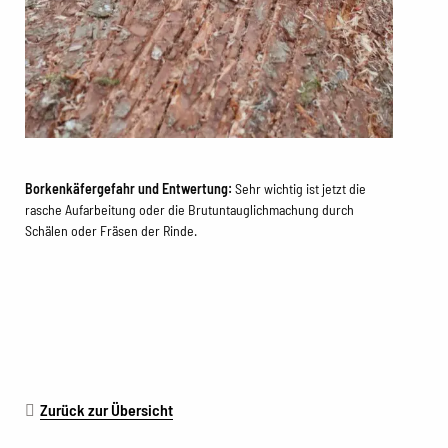
Borkenkäfergefahr und Entwertung:
Sehr wichtig ist jetzt die
rasche Aufarbeitung oder die Brutuntauglichmachung durch
Schälen oder Fräsen der Rinde.
Zurück zur Übersicht