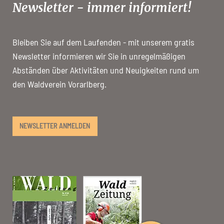
Newsletter - immer informiert!
Bleiben Sie auf dem Laufenden - mit unserem gratis
Newsletter informieren wir Sie in unregelmäßigen
Abständen über Aktivitäten und Neuigkeiten rund um
den Waldverein Vorarlberg.
NEWSLETTER ANMELDEN