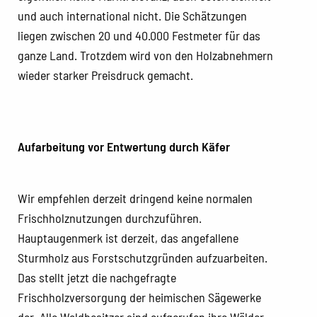
und auch international nicht. Die Schätzungen
liegen zwischen 20 und 40.000 Festmeter für das
ganze Land. Trotzdem wird von den Holzabnehmern
wieder starker Preisdruck gemacht.
Aufarbeitung vor Entwertung durch Käfer
Wir empfehlen derzeit dringend keine normalen
Frischholznutzungen durchzuführen.
Hauptaugenmerk ist derzeit, das angefallene
Sturmholz aus Forstschutzgründen aufzuarbeiten.
Das stellt jetzt die nachgefragte
Frischholzversorgung der heimischen Sägewerke
dar. Alle Waldbesitzer sind aufgerufen ihre Wälder