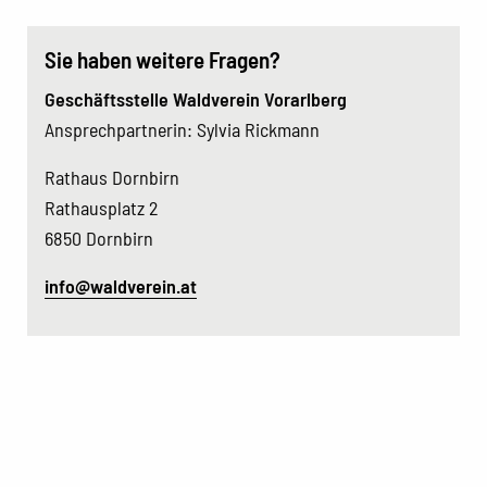
Sie haben weitere Fragen?
Geschäftsstelle Waldverein Vorarlberg
Ansprechpartnerin: Sylvia Rickmann
Rathaus Dornbirn
Rathausplatz 2
6850 Dornbirn
info@waldverein.at