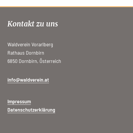
Kontakt zu uns
Waldverein Vorarlberg
Rathaus Dornbirn
6850 Dornbirn, Österreich
info@waldverein.at
Impressum
Datenschutzerklärung