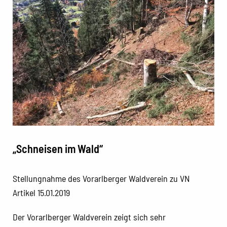
„Schneisen im Wald“
Stellungnahme des Vorarlberger Waldverein zu VN
Artikel 15.01.2019
Der Vorarlberger Waldverein zeigt sich sehr