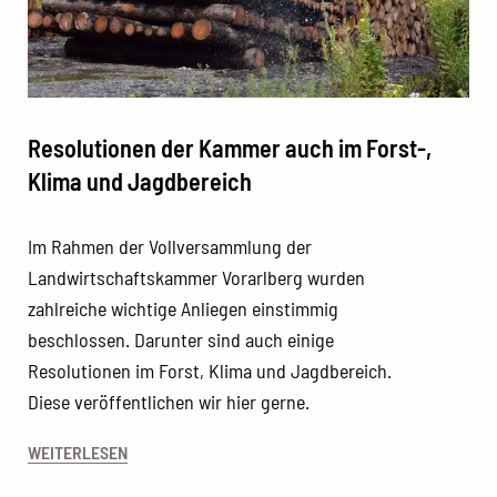
Resolutionen der Kammer auch im Forst-,
Klima und Jagdbereich
Im Rahmen der Vollversammlung der
Landwirtschaftskammer Vorarlberg wurden
zahlreiche wichtige Anliegen einstimmig
beschlossen. Darunter sind auch einige
Resolutionen im Forst, Klima und Jagdbereich.
Diese veröffentlichen wir hier gerne.
WEITERLESEN