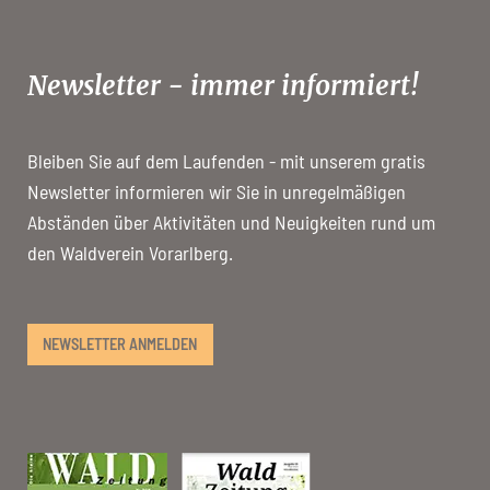
Newsletter - immer informiert!
Bleiben Sie auf dem Laufenden - mit unserem gratis
Newsletter informieren wir Sie in unregelmäßigen
Abständen über Aktivitäten und Neuigkeiten rund um
den Waldverein Vorarlberg.
NEWSLETTER ANMELDEN