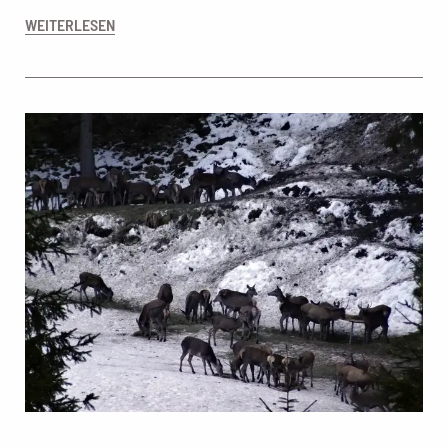
WEITERLESEN