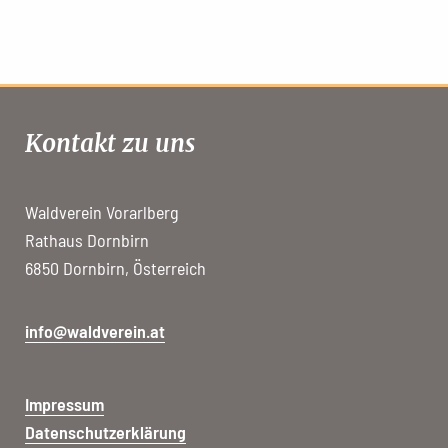
Kontakt zu uns
Waldverein Vorarlberg
Rathaus Dornbirn
6850 Dornbirn, Österreich
info@waldverein.at
Impressum
Datenschutzerklärung