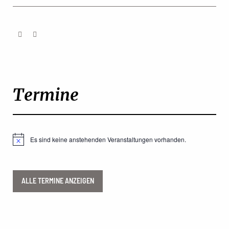
Termine
Es sind keine anstehenden Veranstaltungen vorhanden.
Hinweis
ALLE TERMINE ANZEIGEN