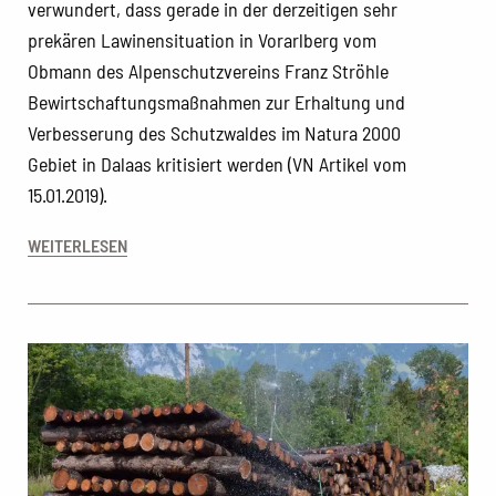
verwundert, dass gerade in der derzeitigen sehr
prekären Lawinensituation in Vorarlberg vom
Obmann des Alpenschutzvereins Franz Ströhle
Bewirtschaftungsmaßnahmen zur Erhaltung und
Verbesserung des Schutzwaldes im Natura 2000
Gebiet in Dalaas kritisiert werden (VN Artikel vom
15.01.2019).
WEITERLESEN