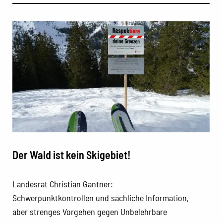
Der Wald ist kein Skigebiet!
Landesrat Christian Gantner:
Schwerpunktkontrollen und sachliche Information,
aber strenges Vorgehen gegen Unbelehrbare