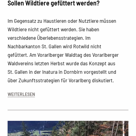
Sollen Wildtiere gefüttert werden?
Im Gegensatz zu Haustieren oder Nutztiere müssen
Wildtiere nicht gefüttert werden. Sie haben
verschiedene Überlebensstrategien. Im
Nachbarkanton St. Gallen wird Rotwild nicht
gefüttert. Am Vorarlberger Waldtag des Vorarlberger
Waldvereins letzten Herbst wurde das Konzept aus
St. Gallen in der Inatura in Dornbirn vorgestellt und
über Zukunftsstrategien für Vorarlberg diskutiert.
WEITERLESEN