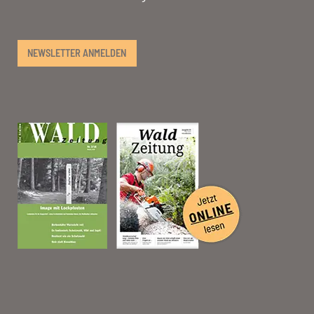
NEWSLETTER ANMELDEN