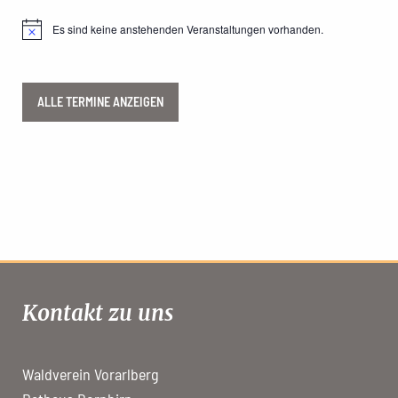
Es sind keine anstehenden Veranstaltungen vorhanden.
Hinweis
ALLE TERMINE ANZEIGEN
Kontakt zu uns
Waldverein Vorarlberg