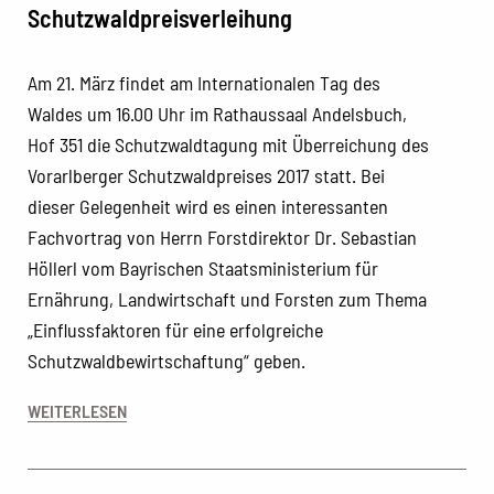
Schutzwaldpreisverleihung
Am 21. März findet am Internationalen Tag des
Waldes um 16.00 Uhr im Rathaussaal Andelsbuch,
Hof 351 die Schutzwaldtagung mit Überreichung des
Vorarlberger Schutzwaldpreises 2017 statt. Bei
dieser Gelegenheit wird es einen interessanten
Fachvortrag von Herrn Forstdirektor Dr. Sebastian
Höllerl vom Bayrischen Staatsministerium für
Ernährung, Landwirtschaft und Forsten zum Thema
„Einflussfaktoren für eine erfolgreiche
Schutzwaldbewirtschaftung“ geben.
WEITERLESEN