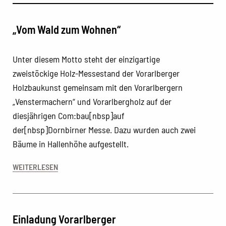
„Vom Wald zum Wohnen“
Unter diesem Motto steht der einzigartige
zweistöckige Holz-Messestand der Vorarlberger
Holzbaukunst gemeinsam mit den Vorarlbergern
„Venstermachern“ und Vorarlbergholz auf der
diesjährigen Com:bau[nbsp]auf
der[nbsp]Dornbirner Messe. Dazu wurden auch zwei
Bäume in Hallenhöhe aufgestellt.
WEITERLESEN
Einladung Vorarlberger