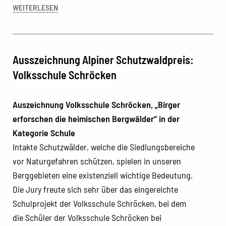
WEITERLESEN
Ausszeichnung Alpiner Schutzwaldpreis:
Volksschule Schröcken
Auszeichnung Volksschule Schröcken, „Birger
erforschen die heimischen Bergwälder“ in der
Kategorie Schule
Intakte Schutzwälder, welche die Siedlungsbereiche
vor Naturgefahren schützen, spielen in unseren
Berggebieten eine existenziell wichtige Bedeutung.
Die Jury freute sich sehr über das eingereichte
Schulprojekt der Volksschule Schröcken, bei dem
die Schüler der Volksschule Schröcken bei