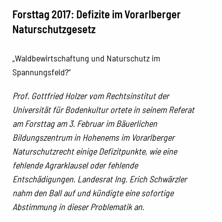
Forsttag 2017: Defizite im Vorarlberger
Naturschutzgesetz
„Waldbewirtschaftung und Naturschutz im
Spannungsfeld?“
Prof. Gottfried Holzer vom Rechtsinstitut der
Universität für Bodenkultur ortete in seinem Referat
am Forsttag am 3. Februar im Bäuerlichen
Bildungszentrum in Hohenems im Vorarlberger
Naturschutzrecht einige Defizitpunkte, wie eine
fehlende Agrarklausel oder fehlende
Entschädigungen. Landesrat Ing. Erich Schwärzler
nahm den Ball auf und kündigte eine sofortige
Abstimmung in dieser Problematik an.