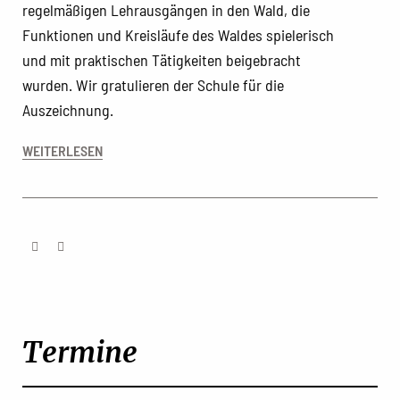
regelmäßigen Lehrausgängen in den Wald, die
Funktionen und Kreisläufe des Waldes spielerisch
und mit praktischen Tätigkeiten beigebracht
wurden. Wir gratulieren der Schule für die
Auszeichnung.
WEITERLESEN
Termine