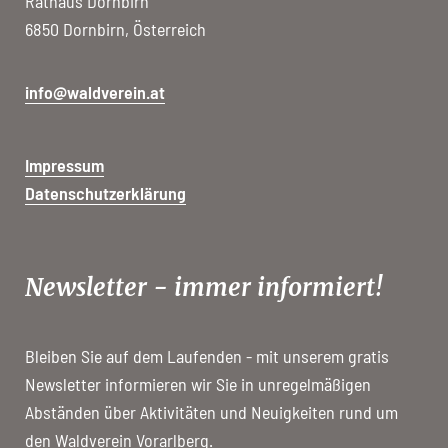
Rathaus Dornbirn
6850 Dornbirn, Österreich
info@waldverein.at
Impressum
Datenschutzerklärung
Newsletter - immer informiert!
Bleiben Sie auf dem Laufenden - mit unserem gratis
Newsletter informieren wir Sie in unregelmäßigen
Abständen über Aktivitäten und Neuigkeiten rund um
den Waldverein Vorarlberg.