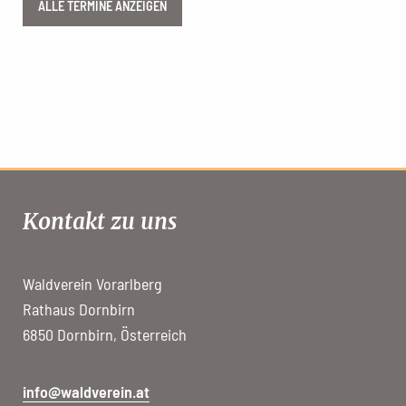
ALLE TERMINE ANZEIGEN
Kontakt zu uns
Waldverein Vorarlberg
Rathaus Dornbirn
6850 Dornbirn, Österreich
info@waldverein.at