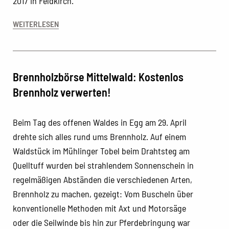
2017 in Feldkirch.
WEITERLESEN
Brennholzbörse Mittelwald: Kostenlos
Brennholz verwerten!
Beim Tag des offenen Waldes in Egg am 29. April
drehte sich alles rund ums Brennholz. Auf einem
Waldstück im Mühlinger Tobel beim Drahtsteg am
Quelltuff wurden bei strahlendem Sonnenschein in
regelmäßigen Abständen die verschiedenen Arten,
Brennholz zu machen, gezeigt: Vom Buscheln über
konventionelle Methoden mit Axt und Motorsäge
oder die Seilwinde bis hin zur Pferdebringung war