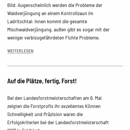
Bild: Augenscheinlich werden die Probleme der
Waldverjüngung an einem Kontrollzaun im
Ladritschtal: Innen kommt die gesamte
Mischwaldverjüngung, außen gibt es sogar mit der
weniger verbissgefährdeten Fichte Probleme.
WEITERLESEN
Auf die Plätze, fertig, Forst!
Bei den Landesforstmeisterschaften am 6. Mai
zeigten die Forstprofis ihr exzellentes Können
Schnelligkeit und Präzision waren die
Erfolgskriterien bei der Landesforstmeisterschaft