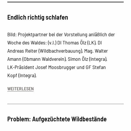
Endlich richtig schlafen
Bild: Projektpartner bei der Vorstellung anläßlich der
Woche des Waldes: (v.l.) DI Thomas Ölz (LK), DI
Andreas Reiter (Wildbachverbauung), Mag. Walter
Amann (Obmann Waldverein), Simon Ölz (Integra),
LK-Präsident Josef Moosbrugger und GF Stefan
Kopf (Integra).
WEITERLESEN
Problem: Aufgezüchtete Wildbestände