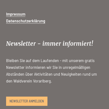
Impressum
Datenschutzerklärung
Newsletter - immer informiert!
Bleiben Sie auf dem Laufenden - mit unserem gratis
Newsletter informieren wir Sie in unregelmäßigen
Abständen über Aktivitäten und Neuigkeiten rund um
den Waldverein Vorarlberg.
NEWSLETTER ANMELDEN