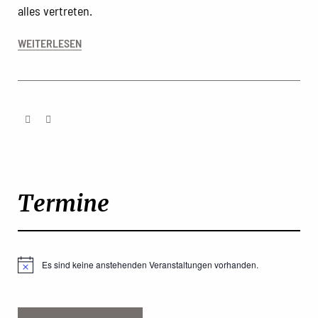
alles vertreten.
WEITERLESEN
Termine
Es sind keine anstehenden Veranstaltungen vorhanden.
Hinweis