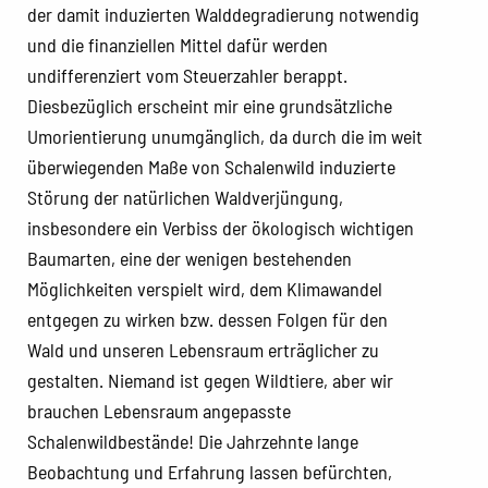
der damit induzierten Walddegradierung notwendig
und die finanziellen Mittel dafür werden
undifferenziert vom Steuerzahler berappt.
Diesbezüglich erscheint mir eine grundsätzliche
Umorientierung unumgänglich, da durch die im weit
überwiegenden Maße von Schalenwild induzierte
Störung der natürlichen Waldverjüngung,
insbesondere ein Verbiss der ökologisch wichtigen
Baumarten, eine der wenigen bestehenden
Möglichkeiten verspielt wird, dem Klimawandel
entgegen zu wirken bzw. dessen Folgen für den
Wald und unseren Lebensraum erträglicher zu
gestalten. Niemand ist gegen Wildtiere, aber wir
brauchen Lebensraum angepasste
Schalenwildbestände! Die Jahrzehnte lange
Beobachtung und Erfahrung lassen befürchten,