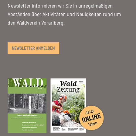
Newsletter informieren wir Sie in unregelmäßigen
Abständen über Aktivitäten und Neuigkeiten rund um
den Waldverein Vorarlberg.
NEWSLETTER ANMELDEN