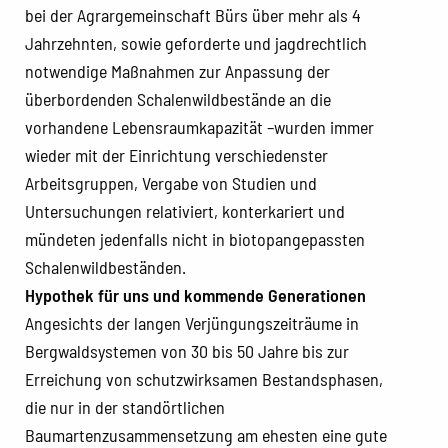
bei der Agrargemeinschaft Bürs über mehr als 4
Jahrzehnten, sowie geforderte und jagdrechtlich
notwendige Maßnahmen zur Anpassung der
überbordenden Schalenwildbestände an die
vorhandene Lebensraumkapazität –wurden immer
wieder mit der Einrichtung verschiedenster
Arbeitsgruppen, Vergabe von Studien und
Untersuchungen relativiert, konterkariert und
mündeten jedenfalls nicht in biotopangepassten
Schalenwildbeständen.
Hypothek für uns und kommende Generationen
Angesichts der langen Verjüngungszeiträume in
Bergwaldsystemen von 30 bis 50 Jahre bis zur
Erreichung von schutzwirksamen Bestandsphasen,
die nur in der standörtlichen
Baumartenzusammensetzung am ehesten eine gute