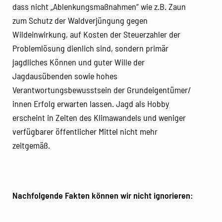
dass nicht „Ablenkungsmaßnahmen“ wie z.B. Zaun
zum Schutz der Waldverjüngung gegen
Wildeinwirkung, auf Kosten der Steuerzahler der
Problemlösung dienlich sind, sondern primär
jagdliches Können und guter Wille der
Jagdausübenden sowie hohes
Verantwortungsbewusstsein der Grundeigentümer/
innen Erfolg erwarten lassen. Jagd als Hobby
erscheint in Zeiten des Klimawandels und weniger
verfügbarer öffentlicher Mittel nicht mehr
zeitgemäß.
Nachfolgende Fakten können wir nicht ignorieren: