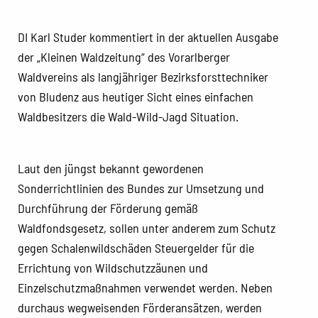
DI Karl Studer kommentiert in der aktuellen Ausgabe
der „Kleinen Waldzeitung“ des Vorarlberger
Waldvereins als langjähriger Bezirksforsttechniker
von Bludenz aus heutiger Sicht eines einfachen
Waldbesitzers die Wald-Wild-Jagd Situation.
Laut den jüngst bekannt gewordenen
Sonderrichtlinien des Bundes zur Umsetzung und
Durchführung der Förderung gemäß
Waldfondsgesetz, sollen unter anderem zum Schutz
gegen Schalenwildschäden Steuergelder für die
Errichtung von Wildschutzzäunen und
Einzelschutzmaßnahmen verwendet werden. Neben
durchaus wegweisenden Förderansätzen, werden