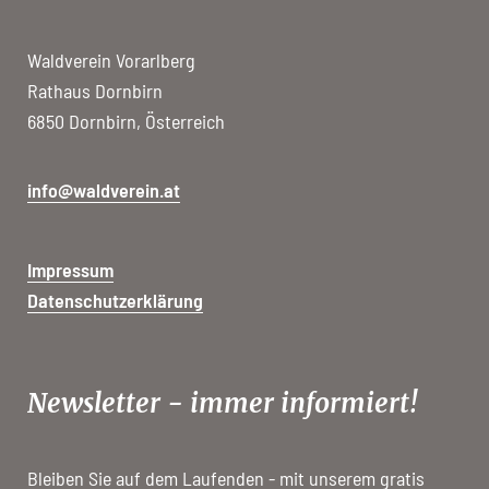
Waldverein Vorarlberg
Rathaus Dornbirn
6850 Dornbirn, Österreich
info@waldverein.at
Impressum
Datenschutzerklärung
Newsletter - immer informiert!
Bleiben Sie auf dem Laufenden - mit unserem gratis