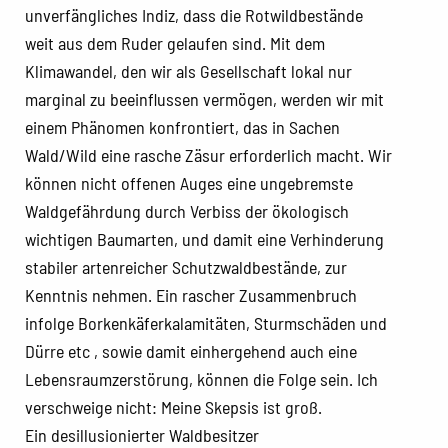
unverfängliches Indiz, dass die Rotwildbestände
weit aus dem Ruder gelaufen sind. Mit dem
Klimawandel, den wir als Gesellschaft lokal nur
marginal zu beeinflussen vermögen, werden wir mit
einem Phänomen konfrontiert, das in Sachen
Wald/Wild eine rasche Zäsur erforderlich macht. Wir
können nicht offenen Auges eine ungebremste
Waldgefährdung durch Verbiss der ökologisch
wichtigen Baumarten, und damit eine Verhinderung
stabiler artenreicher Schutzwaldbestände, zur
Kenntnis nehmen. Ein rascher Zusammenbruch
infolge Borkenkäferkalamitäten, Sturmschäden und
Dürre etc , sowie damit einhergehend auch eine
Lebensraumzerstörung, können die Folge sein. Ich
verschweige nicht: Meine Skepsis ist groß.
Ein desillusionierter Waldbesitzer