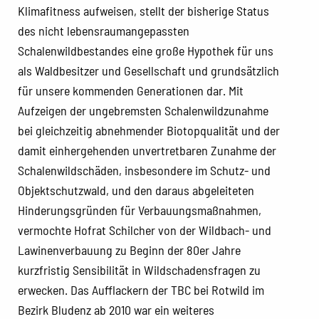
Klimafitness aufweisen, stellt der bisherige Status
des nicht lebensraumangepassten
Schalenwildbestandes eine große Hypothek für uns
als Waldbesitzer und Gesellschaft und grundsätzlich
für unsere kommenden Generationen dar. Mit
Aufzeigen der ungebremsten Schalenwildzunahme
bei gleichzeitig abnehmender Biotopqualität und der
damit einhergehenden unvertretbaren Zunahme der
Schalenwildschäden, insbesondere im Schutz- und
Objektschutzwald, und den daraus abgeleiteten
Hinderungsgründen für Verbauungsmaßnahmen,
vermochte Hofrat Schilcher von der Wildbach- und
Lawinenverbauung zu Beginn der 80er Jahre
kurzfristig Sensibilität in Wildschadensfragen zu
erwecken. Das Aufflackern der TBC bei Rotwild im
Bezirk Bludenz ab 2010 war ein weiteres