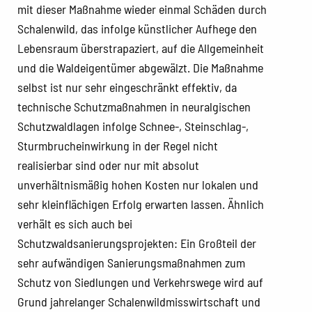
mit dieser Maßnahme wieder einmal Schäden durch
Schalenwild, das infolge künstlicher Aufhege den
Lebensraum überstrapaziert, auf die Allgemeinheit
und die Waldeigentümer abgewälzt. Die Maßnahme
selbst ist nur sehr eingeschränkt effektiv, da
technische Schutzmaßnahmen in neuralgischen
Schutzwaldlagen infolge Schnee-, Steinschlag-,
Sturmbrucheinwirkung in der Regel nicht
realisierbar sind oder nur mit absolut
unverhältnismäßig hohen Kosten nur lokalen und
sehr kleinflächigen Erfolg erwarten lassen. Ähnlich
verhält es sich auch bei
Schutzwaldsanierungsprojekten: Ein Großteil der
sehr aufwändigen Sanierungsmaßnahmen zum
Schutz von Siedlungen und Verkehrswege wird auf
Grund jahrelanger Schalenwildmisswirtschaft und