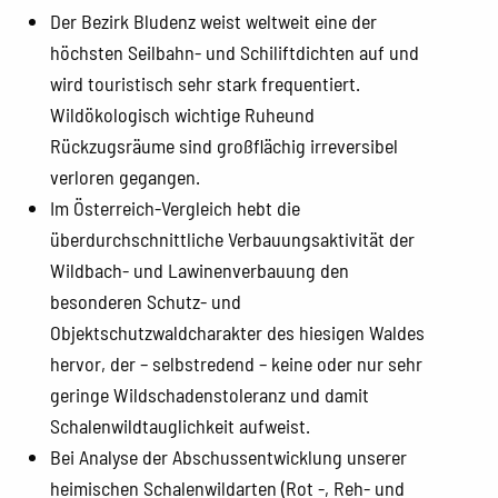
Der Bezirk Bludenz weist weltweit eine der
höchsten Seilbahn- und Schiliftdichten auf und
wird touristisch sehr stark frequentiert.
Wildökologisch wichtige Ruheund
Rückzugsräume sind großflächig irreversibel
verloren gegangen.
Im Österreich-Vergleich hebt die
überdurchschnittliche Verbauungsaktivität der
Wildbach- und Lawinenverbauung den
besonderen Schutz- und
Objektschutzwaldcharakter des hiesigen Waldes
hervor, der – selbstredend – keine oder nur sehr
geringe Wildschadenstoleranz und damit
Schalenwildtauglichkeit aufweist.
Bei Analyse der Abschussentwicklung unserer
heimischen Schalenwildarten (Rot -, Reh- und