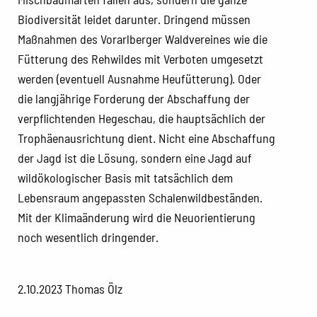
Biodiversität leidet darunter. Dringend müssen
Maßnahmen des Vorarlberger Waldvereines wie die
Fütterung des Rehwildes mit Verboten umgesetzt
werden (eventuell Ausnahme Heufütterung). Oder
die langjährige Forderung der Abschaffung der
verpflichtenden Hegeschau, die hauptsächlich der
Trophäenausrichtung dient. Nicht eine Abschaffung
der Jagd ist die Lösung, sondern eine Jagd auf
wildökologischer Basis mit tatsächlich dem
Lebensraum angepassten Schalenwildbeständen.
Mit der Klimaänderung wird die Neuorientierung
noch wesentlich dringender.
2.10.2023 Thomas Ölz