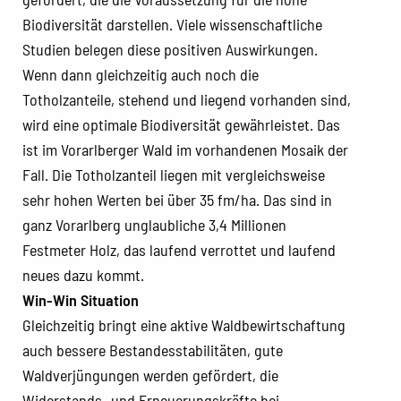
Biodiversität darstellen. Viele wissenschaftliche
Studien belegen diese positiven Auswirkungen.
Wenn dann gleichzeitig auch noch die
Totholzanteile, stehend und liegend vorhanden sind,
wird eine optimale Biodiversität gewährleistet. Das
ist im Vorarlberger Wald im vorhandenen Mosaik der
Fall. Die Totholzanteil liegen mit vergleichsweise
sehr hohen Werten bei über 35 fm/ha. Das sind in
ganz Vorarlberg unglaubliche 3,4 Millionen
Festmeter Holz, das laufend verrottet und laufend
neues dazu kommt.
Win-Win Situation
Gleichzeitig bringt eine aktive Waldbewirtschaftung
auch bessere Bestandesstabilitäten, gute
Waldverjüngungen werden gefördert, die
Widerstands- und Erneuerungskräfte bei