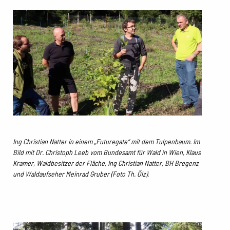
Ing Christian Natter in einem „Futuregate“ mit dem Tulpenbaum. Im
Bild mit Dr. Christoph Leeb vom Bundesamt für Wald in Wien, Klaus
Kramer, Waldbesitzer der Fläche, Ing Christian Natter, BH Bregenz
und Waldaufseher Meinrad Gruber
(Foto Th. Ölz).