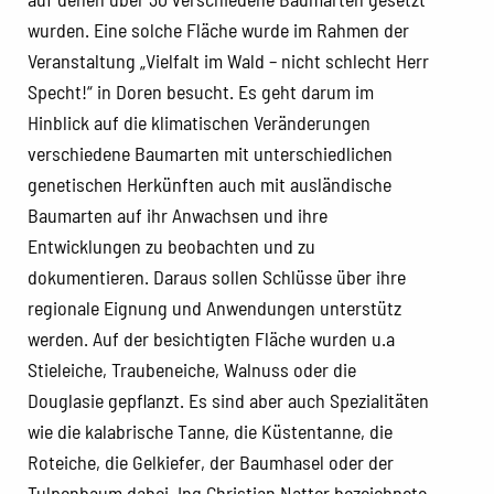
wurden. Eine solche Fläche wurde im Rahmen der
Veranstaltung „Vielfalt im Wald – nicht schlecht Herr
Specht!“ in Doren besucht. Es geht darum im
Hinblick auf die klimatischen Veränderungen
verschiedene Baumarten mit unterschiedlichen
genetischen Herkünften auch mit ausländische
Baumarten auf ihr Anwachsen und ihre
Entwicklungen zu beobachten und zu
dokumentieren. Daraus sollen Schlüsse über ihre
regionale Eignung und Anwendungen unterstütz
werden. Auf der besichtigten Fläche wurden u.a
Stieleiche, Traubeneiche, Walnuss oder die
Douglasie gepflanzt. Es sind aber auch Spezialitäten
wie die kalabrische Tanne, die Küstentanne, die
Roteiche, die Gelkiefer, der Baumhasel oder der
Tulpenbaum dabei. Ing Christian Natter bezeichnete