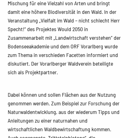
Mischung für eine Vielzahl von Arten und bringt
damit eine höhere Biodiversität in den Wald. In der
Veranstaltung „Vielfalt im Wald – nicht schlecht Herr
Specht!“ des Projektes Would 2050 in
Zusammenarbeit mit „Landwirtschaft verstehen“ der
Bodenseeakademie und dem ORF Vorarlberg wurde
zum Thema in verschieden Facetten informiert und
diskutiert. Der Vorarlberger Waldverein beteiligte
sich als Projektpartner.
Dabei können und sollen Flächen aus der Nutzung
genommen werden. Zum Beispiel zur Forschung der
Naturwaldentwicklung, aus der wiederum Tipps und
Anleitungen zu einer naturnahen und
wirtschaftlichen Waldbewirtschaftung kommen.
Auch sogenannte „Trittsteinbiotope“, die