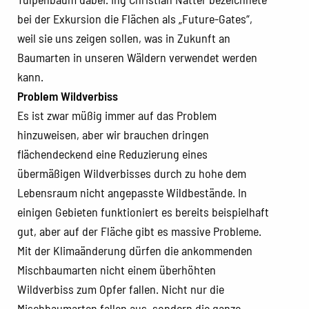
bei der Exkursion die Flächen als „Future-Gates“,
weil sie uns zeigen sollen, was in Zukunft an
Baumarten in unseren Wäldern verwendet werden
kann.
Problem Wildverbiss
Es ist zwar müßig immer auf das Problem
hinzuweisen, aber wir brauchen dringen
flächendeckend eine Reduzierung eines
übermäßigen Wildverbisses durch zu hohe dem
Lebensraum nicht angepasste Wildbestände. In
einigen Gebieten funktioniert es bereits beispielhaft
gut, aber auf der Fläche gibt es massive Probleme.
Mit der Klimaänderung dürfen die ankommenden
Mischbaumarten nicht einem überhöhten
Wildverbiss zum Opfer fallen. Nicht nur die
Mischbaumarten fallen aus, sondern die ganze