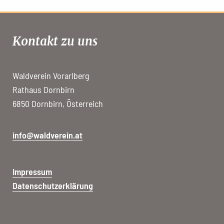
Kontakt zu uns
Waldverein Vorarlberg
Rathaus Dornbirn
6850 Dornbirn, Österreich
info@waldverein.at
Impressum
Datenschutzerklärung