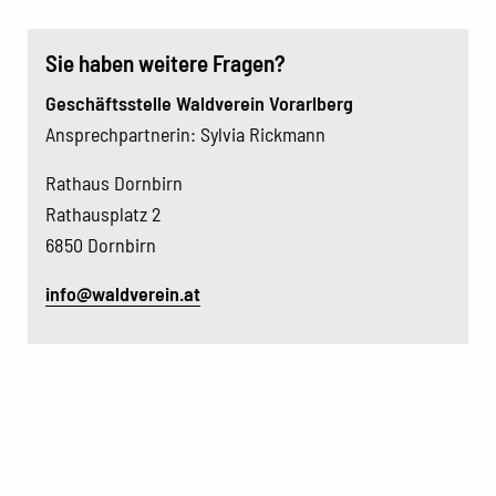
Sie haben weitere Fragen?
Geschäftsstelle Waldverein Vorarlberg
Ansprechpartnerin: Sylvia Rickmann
Rathaus Dornbirn
Rathausplatz 2
6850 Dornbirn
info@waldverein.at