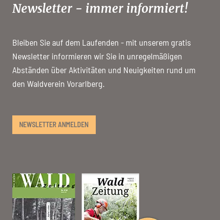
Newsletter - immer informiert!
Bleiben Sie auf dem Laufenden - mit unserem gratis
Newsletter informieren wir Sie in unregelmäßigen
Abständen über Aktivitäten und Neuigkeiten rund um
den Waldverein Vorarlberg.
NEWSLETTER ANMELDEN