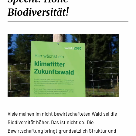
Biodiversität!
Viele meinen im nicht bewirtschafteten Wald sei die
Biodiversität höher. Das ist nicht so! Die
Bewirtschaftung bringt grundsätzlich Struktur und