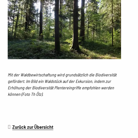
Mit der Waldbewirtschaftung wird grundsätzlich die Biodiversität
gefördert. Im Bild ein Waldstück auf der Exkursion, indem zur
Erhöhung der Biodiversität Plentereingriffe empfohlen werden
können (Foto Th Ölz).
Zurück zur Übersicht