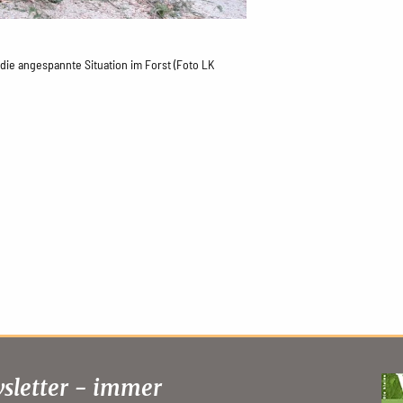
 die angespannte Situation im Forst (Foto LK
sletter - immer