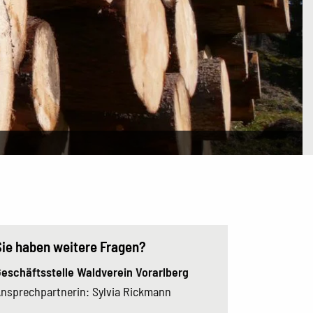
Sie haben weitere Fragen?
eschäftsstelle Waldverein Vorarlberg
nsprechpartnerin: Sylvia Rickmann