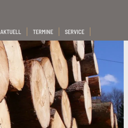
AKTUELL
TERMINE
SERVICE