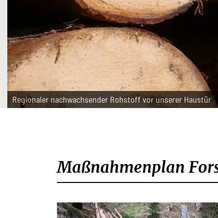
Regionaler nachwachsender Rohstoff vor unserer Haustür
Maßnahmenplan Fors