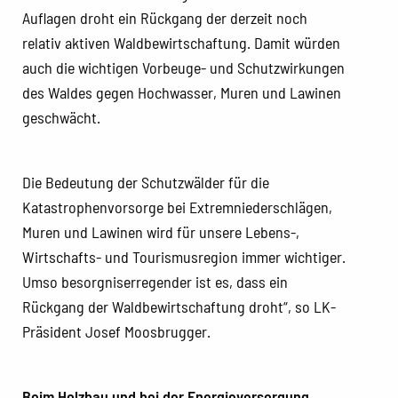
Auflagen droht ein Rückgang der derzeit noch
relativ aktiven Waldbewirtschaftung. Damit würden
auch die wichtigen Vorbeuge- und Schutzwirkungen
des Waldes gegen Hochwasser, Muren und Lawinen
geschwächt.
Die Bedeutung der Schutzwälder für die
Katastrophenvorsorge bei Extremniederschlägen,
Muren und Lawinen wird für unsere Lebens-,
Wirtschafts- und Tourismusregion immer wichtiger.
Umso besorgniserregender ist es, dass ein
Rückgang der Waldbewirtschaftung droht“, so LK-
Präsident Josef Moosbrugger.
Beim Holzbau und bei der Energieversorgung