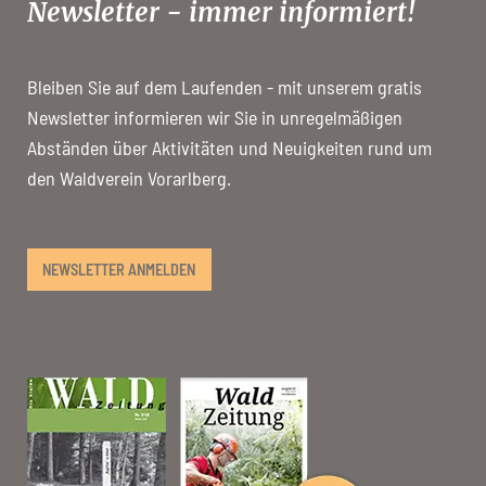
Newsletter - immer informiert!
Bleiben Sie auf dem Laufenden - mit unserem gratis
Newsletter informieren wir Sie in unregelmäßigen
Abständen über Aktivitäten und Neuigkeiten rund um
den Waldverein Vorarlberg.
NEWSLETTER ANMELDEN