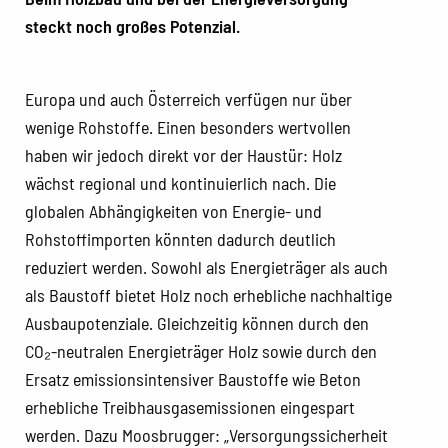
steckt noch großes Potenzial.
Europa und auch Österreich verfügen nur über
wenige Rohstoffe. Einen besonders wertvollen
haben wir jedoch direkt vor der Haustür: Holz
wächst regional und kontinuierlich nach. Die
globalen Abhängigkeiten von Energie- und
Rohstoffimporten könnten dadurch deutlich
reduziert werden. Sowohl als Energieträger als auch
als Baustoff bietet Holz noch erhebliche nachhaltige
Ausbaupotenziale. Gleichzeitig können durch den
CO₂-neutralen Energieträger Holz sowie durch den
Ersatz emissionsintensiver Baustoffe wie Beton
erhebliche Treibhausgasemissionen eingespart
werden. Dazu Moosbrugger: „Versorgungssicherheit