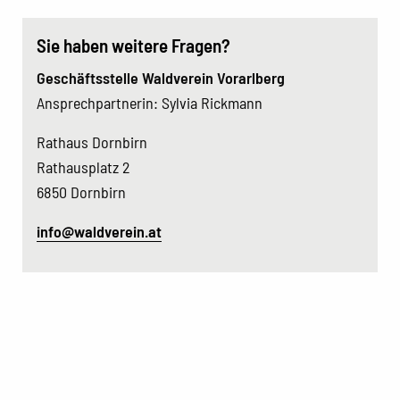
Sie haben weitere Fragen?
Geschäftsstelle Waldverein Vorarlberg
Ansprechpartnerin: Sylvia Rickmann
Rathaus Dornbirn
Rathausplatz 2
6850 Dornbirn
info@waldverein.at