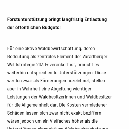
Forstunterstützung bringt langfristig Entlastung
der öffentlichen Budgets
!
Für eine aktive Waldbewirtschaftung, deren
Bedeutung als zentrales Element der Vorarlberger
Waldstrategie 2030+ verankert ist, braucht es
weiterhin entsprechende Unterstützungen. Diese
werden zwar als Förderungen bezeichnet, stellen
aber in Wahrheit eine Abgeltung wichtiger
Leistungen der Waldbesitzerinnen und Waldbesitzer
für die Allgemeinheit dar. Die Kosten vermiedener
Schäden lassen sich zwar nicht exakt beziffern,
wären jedoch um ein Vielfaches höher als die
Unterstützung einer aktiven Waldbewirtschaftung.