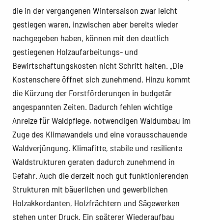
die in der vergangenen Wintersaison zwar leicht
gestiegen waren, inzwischen aber bereits wieder
nachgegeben haben, können mit den deutlich
gestiegenen Holzaufarbeitungs- und
Bewirtschaftungskosten nicht Schritt halten. „Die
Kostenschere öffnet sich zunehmend. Hinzu kommt
die Kürzung der Forstförderungen in budgetär
angespannten Zeiten. Dadurch fehlen wichtige
Anreize für Waldpflege, notwendigen Waldumbau im
Zuge des Klimawandels und eine vorausschauende
Waldverjüngung. Klimafitte, stabile und resiliente
Waldstrukturen geraten dadurch zunehmend in
Gefahr. Auch die derzeit noch gut funktionierenden
Strukturen mit bäuerlichen und gewerblichen
Holzakkordanten, Holzfrächtern und Sägewerken
stehen unter Druck. Ein späterer Wiederaufbau