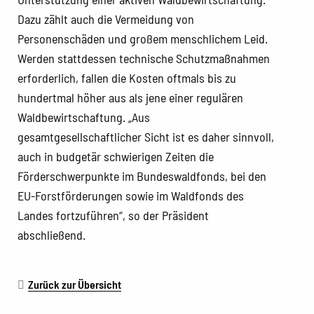
Dazu zählt auch die Vermeidung von
Personenschäden und großem menschlichem Leid.
Werden stattdessen technische Schutzmaßnahmen
erforderlich, fallen die Kosten oftmals bis zu
hundertmal höher aus als jene einer regulären
Waldbewirtschaftung. „Aus
gesamtgesellschaftlicher Sicht ist es daher sinnvoll,
auch in budgetär schwierigen Zeiten die
Förderschwerpunkte im Bundeswaldfonds, bei den
EU-Forstförderungen sowie im Waldfonds des
Landes fortzuführen“, so der Präsident
abschließend.
Zurück zur Übersicht