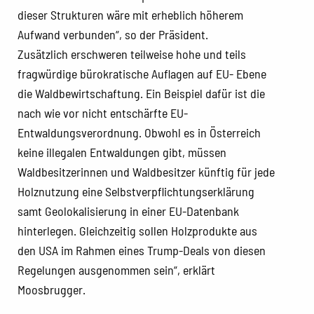
dieser Strukturen wäre mit erheblich höherem
Aufwand verbunden“, so der Präsident.
Zusätzlich erschweren teilweise hohe und teils
fragwürdige bürokratische Auflagen auf EU- Ebene
die Waldbewirtschaftung. Ein Beispiel dafür ist die
nach wie vor nicht entschärfte EU-
Entwaldungsverordnung. Obwohl es in Österreich
keine illegalen Entwaldungen gibt, müssen
Waldbesitzerinnen und Waldbesitzer künftig für jede
Holznutzung eine Selbstverpflichtungserklärung
samt Geolokalisierung in einer EU-Datenbank
hinterlegen. Gleichzeitig sollen Holzprodukte aus
den USA im Rahmen eines Trump-Deals von diesen
Regelungen ausgenommen sein“, erklärt
Moosbrugger.