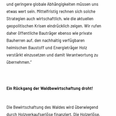
und geringere globale Abhängigkeiten müssen uns
etwas wert sein. Mittelfristig rechnen sich solche
Strategien auch wirtschaftlich, wie die aktuellen
geopolitischen Krisen eindrücklich zeigen. Wir rufen
daher öffentliche Bauträger ebenso wie private
Bauherren auf, den nachhaltig verfügbaren
heimischen Baustoff und Energieträger Holz
verstärkt einzusetzen und damit Verantwortung zu
übernehmen.“
Ein Rückgang der Waldbewirtschaftung droht!
Die Bewirtschaftung des Waldes wird überwiegend
durch Holzverkaufserlöse finanziert. Die Holzerlöse,