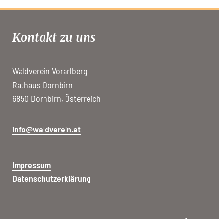
Kontakt zu uns
Waldverein Vorarlberg
Rathaus Dornbirn
6850 Dornbirn, Österreich
info@waldverein.at
Impressum
Datenschutzerklärung