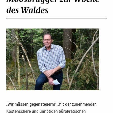
des Waldes
„Wir müssen gegensteuern!“ „Mit der zunehmenden
Kostenschere und unnötigen bürokratischen