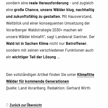
sondern eine
reale Herausforderung
– und zugleich
eine
große Chance, unsere Wälder klug, nachhaltig
und zukunftsfähig zu gestalten
. Mit Hausverstand,
Weitblick und einer konsequenten Umsetzung der
Vorarlberger Waldstrategie 2030+ machen wir
unsere Wälder klimafit“, sagt Landesrat Gantner. Der
Wald ist in Sachen Klima
nicht nur
Betroffener
,
sondern mit seinen verschiedenen Funktionen auch
ein
wichtiger Teil der Lösung
…
Den vollständigen Artikel finden Sie unter
Klimafitte
Wälder für kommende Generationen
Quelle: Land Vorarlberg, Redaktion: Gerhard Wirth
Zurück zur Übersicht