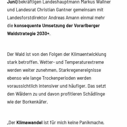
Juni)
bekräftigen Landeshauptmann Markus Wallner
und Landesrat Christian Gantner gemeinsam mit
Landesforstdirektor Andreas Amann einmal mehr
die
konsequente Umsetzung der Vorarlberger
Waldstrategie 2030+
.
Der Wald ist von den Folgen der Klimaentwicklung
stark betroffen. Wetter- und Temperaturextreme
werden weiter zunehmen, Starkregenereignisse
ebenso wie lange Trockenperioden werden
voraussichtlich intensiver und häufiger. Das setzt
den Wäldern zu und davon profitieren Schädlinge
wie der Borkenkäfer.
„Der
Klimawandel
ist für mich keine Panikmache,