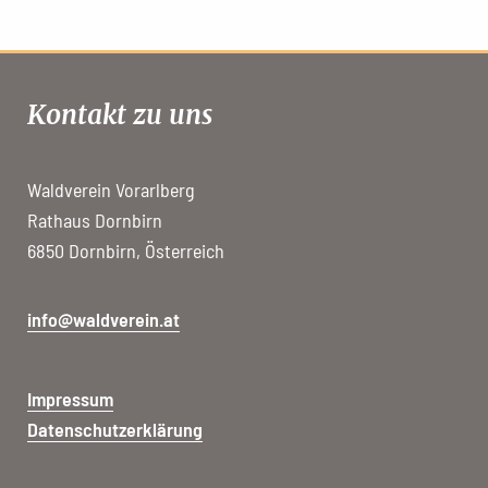
Kontakt zu uns
Waldverein Vorarlberg
Rathaus Dornbirn
6850 Dornbirn, Österreich
info@waldverein.at
Impressum
Datenschutzerklärung