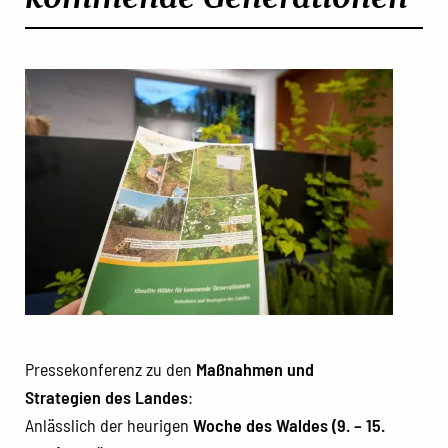
Pressekonferenz zu den
Maßnahmen und
Strategien des Landes
:
Anlässlich der heurigen
Woche des Waldes (9. – 15.