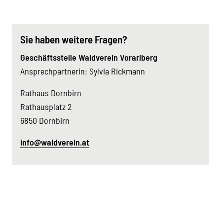
Sie haben weitere Fragen?
Geschäftsstelle Waldverein Vorarlberg
Ansprechpartnerin: Sylvia Rickmann
Rathaus Dornbirn
Rathausplatz 2
6850 Dornbirn
info@waldverein.at