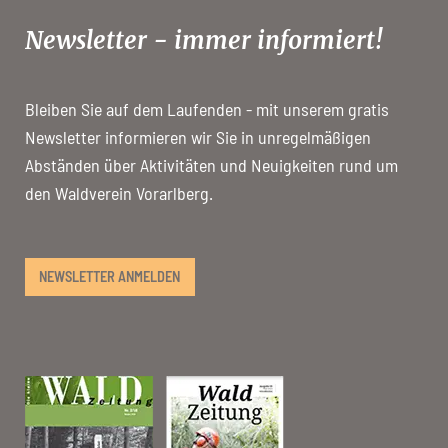
Newsletter - immer informiert!
Bleiben Sie auf dem Laufenden - mit unserem gratis
Newsletter informieren wir Sie in unregelmäßigen
Abständen über Aktivitäten und Neuigkeiten rund um
den Waldverein Vorarlberg.
NEWSLETTER ANMELDEN