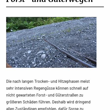
Die nach langen Trocken- und Hitzephasen meist
sehr intensiven Regengüsse können schnell auf
nicht gewarteten Forst- und Güterstraßen zu
größeren Schäden führen. Deshalb wird dringend
allen Zuständigen empfohlen, dafür Sorge zu