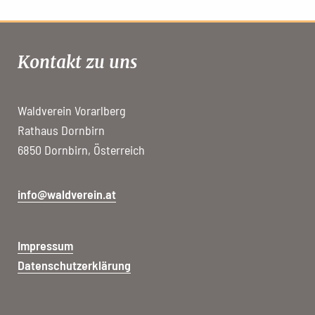
Kontakt zu uns
Waldverein Vorarlberg
Rathaus Dornbirn
6850 Dornbirn, Österreich
info@waldverein.at
Impressum
Datenschutzerklärung