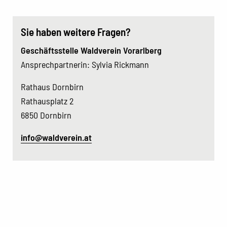
Sie haben weitere Fragen?
Geschäftsstelle Waldverein Vorarlberg
Ansprechpartnerin: Sylvia Rickmann
Rathaus Dornbirn
Rathausplatz 2
6850 Dornbirn
info@waldverein.at