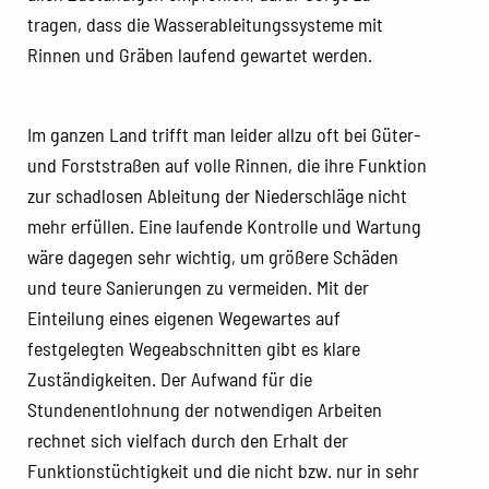
tragen, dass die Wasserableitungssysteme mit
Rinnen und Gräben laufend gewartet werden.
Im ganzen Land trifft man leider allzu oft bei Güter-
und Forststraßen auf volle Rinnen, die ihre Funktion
zur schadlosen Ableitung der Niederschläge nicht
mehr erfüllen. Eine laufende Kontrolle und Wartung
wäre dagegen sehr wichtig, um größere Schäden
und teure Sanierungen zu vermeiden. Mit der
Einteilung eines eigenen Wegewartes auf
festgelegten Wegeabschnitten gibt es klare
Zuständigkeiten. Der Aufwand für die
Stundenentlohnung der notwendigen Arbeiten
rechnet sich vielfach durch den Erhalt der
Funktionstüchtigkeit und die nicht bzw. nur in sehr