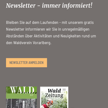
Newsletter - immer informiert!
Bleiben Sie auf dem Laufenden - mit unserem gratis
Newsletter informieren wir Sie in unregelmäßigen
Abständen über Aktivitäten und Neuigkeiten rund um
den Waldverein Vorarlberg.
NEWSLETTER ANMELDEN