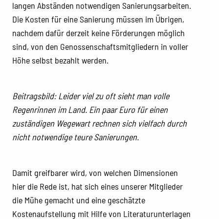
langen Abständen notwendigen Sanierungsarbeiten.
Die Kosten für eine Sanierung müssen im Übrigen,
nachdem dafür derzeit keine Förderungen möglich
sind, von den Genossenschaftsmitgliedern in voller
Höhe selbst bezahlt werden.
Beitragsbild: Leider viel zu oft sieht man volle
Regenrinnen im Land. Ein paar Euro für einen
zuständigen Wegewart rechnen sich vielfach durch
nicht notwendige teure Sanierungen.
Damit greifbarer wird, von welchen Dimensionen
hier die Rede ist, hat sich eines unserer Mitglieder
die Mühe gemacht und eine geschätzte
Kostenaufstellung mit Hilfe von Literaturunterlagen