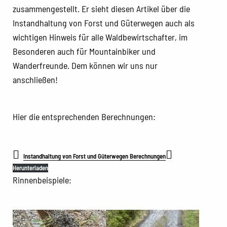
zusammengestellt. Er sieht diesen Artikel über die
Instandhaltung von Forst und Güterwegen auch als
wichtigen Hinweis für alle Waldbewirtschafter, im
Besonderen auch für Mountainbiker und
Wanderfreunde. Dem können wir uns nur
anschließen!
Hier die entsprechenden Berechnungen:
Instandhaltung von Forst und Güterwegen Berechnungen
Herunterladen
Rinnenbeispiele: