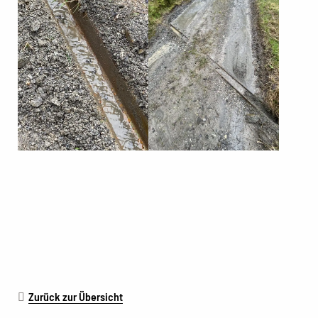
Zurück zur Übersicht