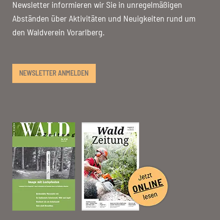
Newsletter informieren wir Sie in unregelmäßigen
Abständen über Aktivitäten und Neuigkeiten rund um
den Waldverein Vorarlberg.
NEWSLETTER ANMELDEN