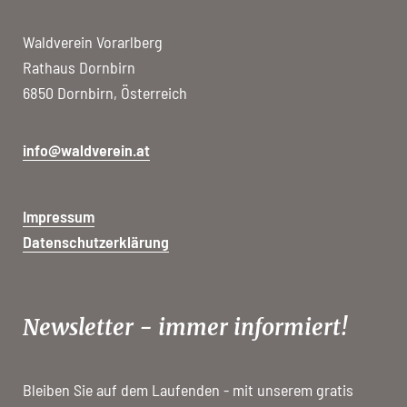
Waldverein Vorarlberg
Rathaus Dornbirn
6850 Dornbirn, Österreich
info@waldverein.at
Impressum
Datenschutzerklärung
Newsletter - immer informiert!
Bleiben Sie auf dem Laufenden - mit unserem gratis