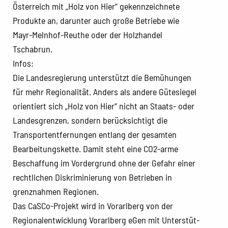
Österreich mit „Holz von Hier“ gekennzeichnete
Produkte an, darunter auch große Betriebe wie
Mayr-Melnhof-Reuthe oder der Holzhandel
Tschabrun.
Infos:
Die Landesregierung unterstützt die Bemühungen
für mehr Regionalität. Anders als andere Gütesiegel
orientiert sich „Holz von Hier“ nicht an Staats- oder
Landesgrenzen, sondern berücksichtigt die
Transportentfernungen entlang der gesamten
Bearbeitungskette. Damit steht eine CO2-arme
Beschaffung im Vordergrund ohne der Gefahr einer
rechtlichen Diskriminierung von Betrieben in
grenznahmen Regionen.
Das CaSCo-Projekt wird in Vorarlberg von der
Regionalentwicklung Vorarlberg eGen mit Unterstüt-