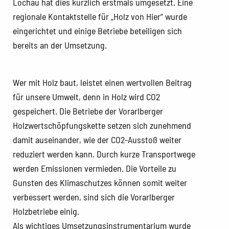
Lochau hat dies kürzlich erstmals umgesetzt. Eine
regionale Kontaktstelle für „Holz von Hier“ wurde
eingerichtet und einige Betriebe beteiligen sich
bereits an der Umsetzung.
Wer mit Holz baut, leistet einen wertvollen Beitrag
für unsere Umwelt, denn in Holz wird CO2
gespeichert. Die Betriebe der Vorarlberger
Holzwertschöpfungskette setzen sich zunehmend
damit auseinander, wie der CO2-Ausstoß weiter
reduziert werden kann. Durch kurze Transportwege
werden Emissionen vermieden. Die Vorteile zu
Gunsten des Klimaschutzes können somit weiter
verbessert werden, sind sich die Vorarlberger
Holzbetriebe einig.
Als wichtiges Umsetzungsinstrumentarium wurde