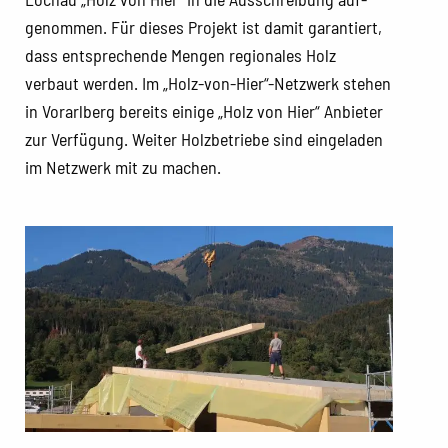
genommen. Für dieses Projekt ist damit garantiert,
dass entsprechende Mengen regionales Holz
verbaut werden. Im „Holz-von-Hier“-Netzwerk stehen
in Vorarlberg bereits einige „Holz von Hier“ Anbieter
zur Verfügung. Weiter Holzbetriebe sind eingeladen
im Netzwerk mit zu machen.