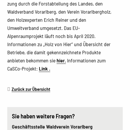
zung durch die Forstabteilung des Landes, den
Waldverband Vorarlberg, den Verein Vorarlbergholz,
den Holzexperten Erich Reiner und den
Umweltverband umgesetzt. Das EU-
Alpenraumprojekt läuft noch bis April 2020.
Informationen zu „Holz von Hier“ und Übersicht der
Betriebe, die damit gekennzeichnete Produkte
anbieten bekommen sie
hier.
Informationen zum
CaSCo-Projekt:
Link .
Zurück zur Übersicht
Sie haben weitere Fragen?
Geschäftsstelle Waldverein Vorarlberg