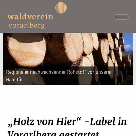
Regionaler nachwachsender Rohstoff vor unserer
Haustür
„Holz von Hier“ -Label in
Vorarlberg gestartet