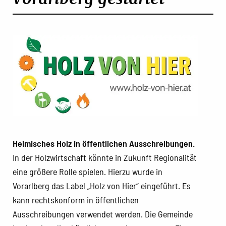
Heimisches Holz in öffentlichen Ausschreibungen.
In der Holzwirtschaft könnte in Zukunft Regionalität
eine größere Rolle spielen. Hierzu wurde in
Vorarlberg das Label „Holz von Hier“ eingeführt. Es
kann rechtskonform in öffentlichen
Ausschreibungen verwendet werden. Die Gemeinde