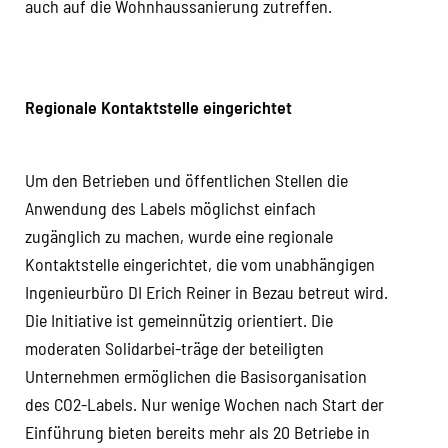
auch auf die Wohnhaussanierung zutreffen.
Regionale Kontaktstelle eingerichtet
Um den Betrieben und öffentlichen Stellen die
Anwendung des Labels möglichst einfach
zugänglich zu machen, wurde eine regionale
Kontaktstelle eingerichtet, die vom unabhängigen
Ingenieurbüro DI Erich Reiner in Bezau betreut wird.
Die Initiative ist gemeinnützig orientiert. Die
moderaten Solidarbei-träge der beteiligten
Unternehmen ermöglichen die Basisorganisation
des CO2-Labels. Nur wenige Wochen nach Start der
Einführung bieten bereits mehr als 20 Betriebe in