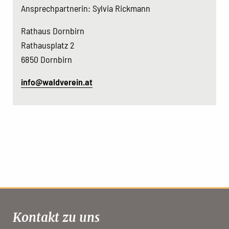
Ansprechpartnerin: Sylvia Rickmann
Rathaus Dornbirn
Rathausplatz 2
6850 Dornbirn
info@waldverein.at
Kontakt zu uns