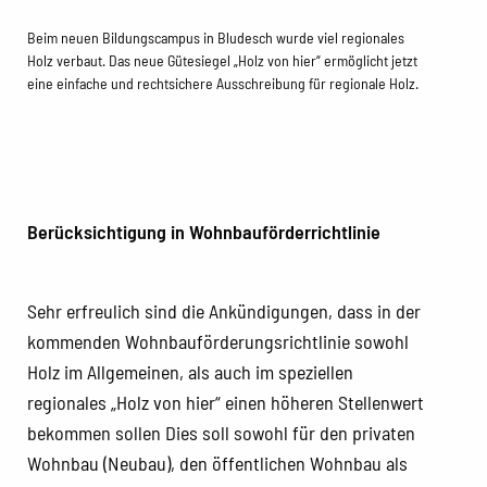
Beim neuen Bildungscampus in Bludesch wurde viel regionales
Holz verbaut. Das neue Gütesiegel „Holz von hier“ ermöglicht jetzt
eine einfache und rechtsichere Ausschreibung für regionale Holz.
Berücksichtigung in Wohnbauförderrichtlinie
Sehr erfreulich sind die Ankündigungen, dass in der
kommenden Wohnbauförderungsrichtlinie sowohl
Holz im Allgemeinen, als auch im speziellen
regionales „Holz von hier“ einen höheren Stellenwert
bekommen sollen Dies soll sowohl für den privaten
Wohnbau (Neubau), den öffentlichen Wohnbau als