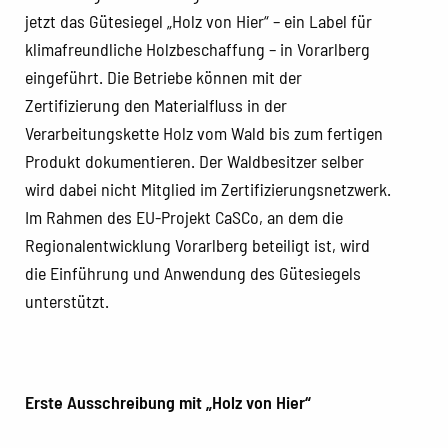
jetzt das Gütesiegel „Holz von Hier“ – ein Label für
klimafreundliche Holzbeschaffung – in Vorarlberg
eingeführt. Die Betriebe können mit der
Zertifizierung den Materialfluss in der
Verarbeitungskette Holz vom Wald bis zum fertigen
Produkt dokumentieren. Der Waldbesitzer selber
wird dabei nicht Mitglied im Zertifizierungsnetzwerk.
Im Rahmen des EU-Projekt CaSCo, an dem die
Regionalentwicklung Vorarlberg beteiligt ist, wird
die Einführung und Anwendung des Gütesiegels
unterstützt.
Erste Ausschreibung mit „Holz von Hier“