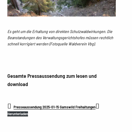
Es geht um die Erhaltung von direkten Schutzwaldwirkungen. Die
Beanstandungen des Verwaltungsgerichtshofes müssen rechtlich
schnell korrigiert werden (Fotoquelle Waldverein Vbg).
Gesamte Pressaussendung zum lesen und
download
Presseaussendung 2025-01-15 Gamswild Freihaltungen
Herunterladen