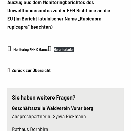
Auszug aus dem Monitoringberichtes des
Umweltbundesamtes zu der FFH Richtlinie an die
EU (im Bericht lateinischer Name „Rupicapra
rupicapra“ beachten)
Monitoring FHH Ö Gams
Herunterladen
Zurück zur Übersicht
Sie haben weitere Fragen?
Geschäftsstelle Waldverein Vorarlberg
Ansprechpartnerin: Sylvia Rickmann
Rathaus Dornbirn