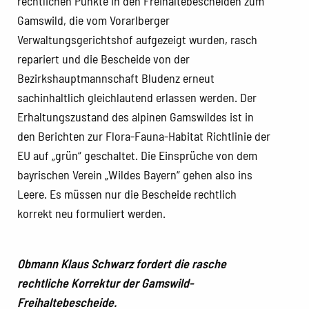
rechtlichen Punkte in den Freihaltebescheiden zum
Gamswild, die vom Vorarlberger
Verwaltungsgerichtshof aufgezeigt wurden, rasch
repariert und die Bescheide von der
Bezirkshauptmannschaft Bludenz erneut
sachinhaltlich gleichlautend erlassen werden. Der
Erhaltungszustand des alpinen Gamswildes ist in
den Berichten zur Flora-Fauna-Habitat Richtlinie der
EU auf „grün“ geschaltet. Die Einsprüche von dem
bayrischen Verein „Wildes Bayern“ gehen also ins
Leere. Es müssen nur die Bescheide rechtlich
korrekt neu formuliert werden.
Obmann Klaus Schwarz fordert die rasche
rechtliche Korrektur der Gamswild-
Freihaltebescheide.