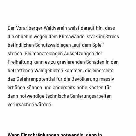
Der Vorarlberger Waldverein weist darauf hin, dass
die ohnehin wegen dem Klimawandel stark im Stress
befindlichen Schutzwaldlagen „auf dem Spiel“
stehen. Bei monatelangen Aussetzungen der
Freihaltung kann es zu gravierenden Schäden in den
betroffenen Waldgebieten kommen, die einerseits
das Gefahrenpotential für die Bevölkerung massiv
erhöhen können und anderseits hohe Kosten für
dann notwendige technische Sanierungsarbeiten
verursachen würden.
Wenn Einschränkungen notwendig, dann in