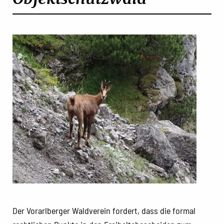
Der Vorarlberger Waldverein fordert, dass die formal