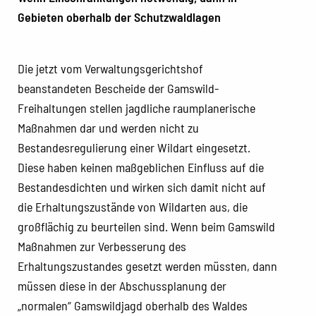
Gebieten oberhalb der Schutzwaldlagen
Die jetzt vom Verwaltungsgerichtshof
beanstandeten Bescheide der Gamswild-
Freihaltungen stellen jagdliche raumplanerische
Maßnahmen dar und werden nicht zu
Bestandesregulierung einer Wildart eingesetzt.
Diese haben keinen maßgeblichen Einfluss auf die
Bestandesdichten und wirken sich damit nicht auf
die Erhaltungszustände von Wildarten aus, die
großflächig zu beurteilen sind. Wenn beim Gamswild
Maßnahmen zur Verbesserung des
Erhaltungszustandes gesetzt werden müssten, dann
müssen diese in der Abschussplanung der
„normalen“ Gamswildjagd oberhalb des Waldes