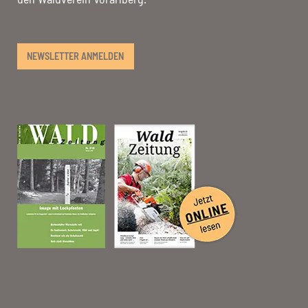
NEWSLETTER ANMELDEN