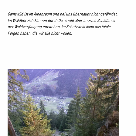
Gamswild ist im Alpenraum und bei uns überhaupt nicht gefährdet.
Im Waldbereich können durch Gamswild aber enorme Schäden an
der Waldverjüngung entstehen. Im Schutzwald kann das fatale
Folgen haben, die wir alle nicht wollen.