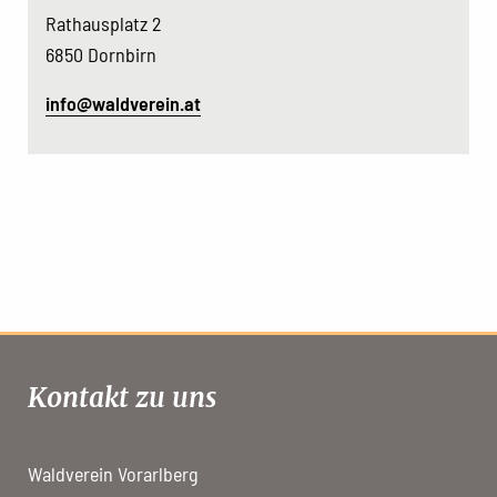
Rathausplatz 2
6850 Dornbirn
info@waldverein.at
Kontakt zu uns
Waldverein Vorarlberg