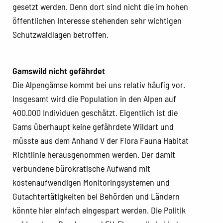
gesetzt werden. Denn dort sind nicht die im hohen
öffentlichen Interesse stehenden sehr wichtigen
Schutzwaldlagen betroffen.
Gamswild nicht gefährdet
Die Alpengämse kommt bei uns relativ häufig vor.
Insgesamt wird die Population in den Alpen auf
400.000 Individuen geschätzt. Eigentlich ist die
Gams überhaupt keine gefährdete Wildart und
müsste aus dem Anhand V der Flora Fauna Habitat
Richtlinie herausgenommen werden. Der damit
verbundene bürokratische Aufwand mit
kostenaufwendigen Monitoringsystemen und
Gutachtertätigkeiten bei Behörden und Ländern
könnte hier einfach eingespart werden. Die Politik