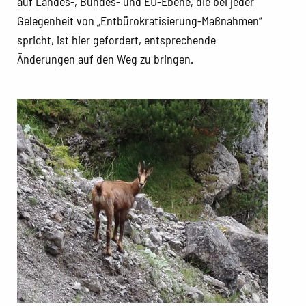
auf Landes-, Bundes- und EU-Ebene, die bei jeder
Gelegenheit von „Entbürokratisierung-Maßnahmen“
spricht, ist hier gefordert, entsprechende
Änderungen auf den Weg zu bringen.