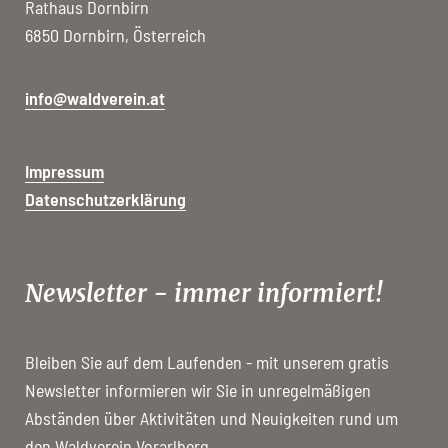
Rathaus Dornbirn
6850 Dornbirn, Österreich
info@waldverein.at
Impressum
Datenschutzerklärung
Newsletter - immer informiert!
Bleiben Sie auf dem Laufenden - mit unserem gratis
Newsletter informieren wir Sie in unregelmäßigen
Abständen über Aktivitäten und Neuigkeiten rund um
den Waldverein Vorarlberg.