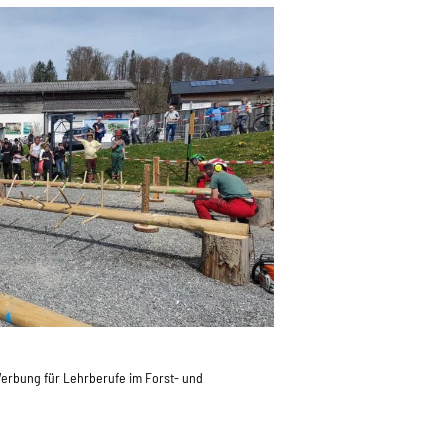
erbung für Lehrberufe im Forst- und