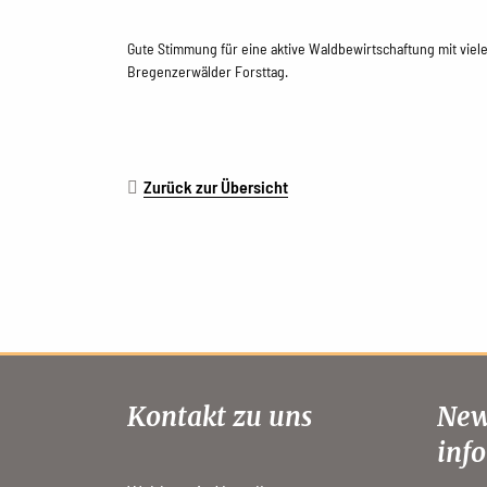
Gute Stimmung für eine aktive Waldbewirtschaftung mit vie
Bregenzerwälder Forsttag.
Zurück zur Übersicht
Kontakt zu uns
New
info