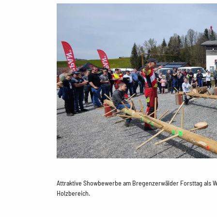
Attraktive Showbewerbe am Bregenzerwälder Forsttag als W
Holzbereich.