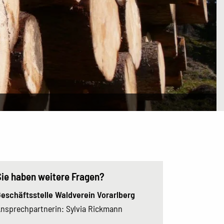
Sie haben weitere Fragen?
eschäftsstelle Waldverein Vorarlberg
nsprechpartnerin: Sylvia Rickmann