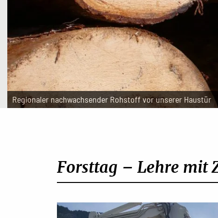
Regionaler nachwachsender Rohstoff vor unserer Haustür
Forsttag – Lehre mit 