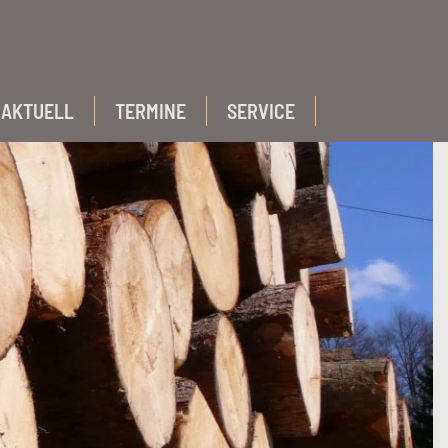
AKTUELL
TERMINE
SERVICE