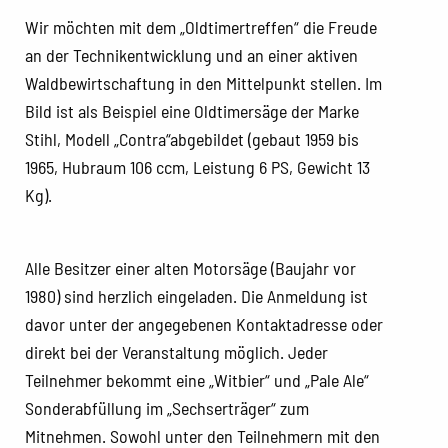
Wir möchten mit dem „Oldtimertreffen“ die Freude
an der Technikentwicklung und an einer aktiven
Waldbewirtschaftung in den Mittelpunkt stellen. Im
Bild ist als Beispiel eine Oldtimersäge der Marke
Stihl, Modell „Contra“abgebildet (gebaut 1959 bis
1965, Hubraum 106 ccm, Leistung 6 PS, Gewicht 13
Kg).
Alle Besitzer einer alten Motorsäge (Baujahr vor
1980) sind herzlich eingeladen. Die Anmeldung ist
davor unter der angegebenen Kontaktadresse oder
direkt bei der Veranstaltung möglich. Jeder
Teilnehmer bekommt eine „Witbier“ und „Pale Ale“
Sonderabfüllung im „Sechserträger“ zum
Mitnehmen. Sowohl unter den Teilnehmern mit den