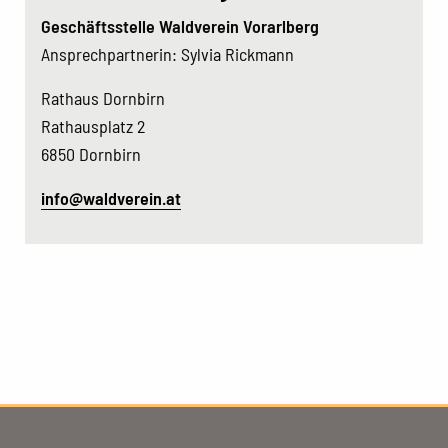
Geschäftsstelle Waldverein Vorarlberg
Ansprechpartnerin: Sylvia Rickmann
Rathaus Dornbirn
Rathausplatz 2
6850 Dornbirn
info@waldverein.at