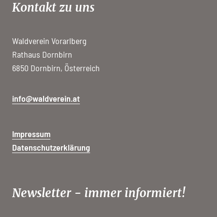
Kontakt zu uns
Waldverein Vorarlberg
Rathaus Dornbirn
6850 Dornbirn, Österreich
info@waldverein.at
Impressum
Datenschutzerklärung
Newsletter - immer informiert!