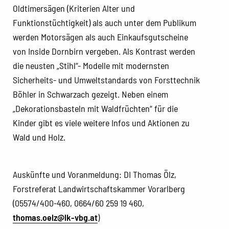
Oldtimersägen (Kriterien Alter und
Funktionstüchtigkeit) als auch unter dem Publikum
werden Motorsägen als auch Einkaufsgutscheine
von Inside Dornbirn vergeben. Als Kontrast werden
die neusten „Stihl“- Modelle mit modernsten
Sicherheits- und Umweltstandards von Forsttechnik
Böhler in Schwarzach gezeigt. Neben einem
„Dekorationsbasteln mit Waldfrüchten“ für die
Kinder gibt es viele weitere Infos und Aktionen zu
Wald und Holz.
Auskünfte und Voranmeldung: DI Thomas Ölz,
Forstreferat Landwirtschaftskammer Vorarlberg
(05574/400-460, 0664/60 259 19 460,
thomas.oelz@lk-vbg.at
)