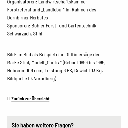
Organisatoren: Landwirtschaftskammer
Forstreferat und „Ländlebur“ im Rahmen des
Dornbirner Herbstes
Sponsoren: Böhler Forst- und Gartentechnik
Schwarzach, Stihl
Bild: Im Bild als Beispiel eine Oldtimersäge der
Marke Stihl, Modell „Contra“ (Gebaut 1959 bis 1965,
Hubraum 106 ccm, Leistung 6 PS, Gewicht 13 Kg,
Bildquelle Lk Vorarlberg).
Zurück zur Übersicht
Sie haben weitere Fragen?