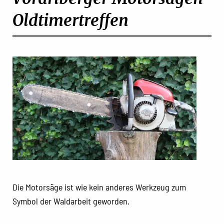
Oldtimertreffen
Die Motorsäge ist wie kein anderes Werkzeug zum
Symbol der Waldarbeit geworden.