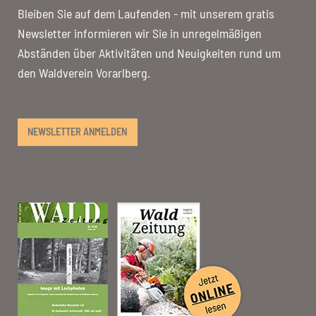
Bleiben Sie auf dem Laufenden - mit unserem gratis
Newsletter informieren wir Sie in unregelmäßigen
Abständen über Aktivitäten und Neuigkeiten rund um
den Waldverein Vorarlberg.
NEWSLETTER ANMELDEN