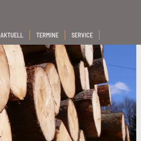
AKTUELL
TERMINE
SERVICE