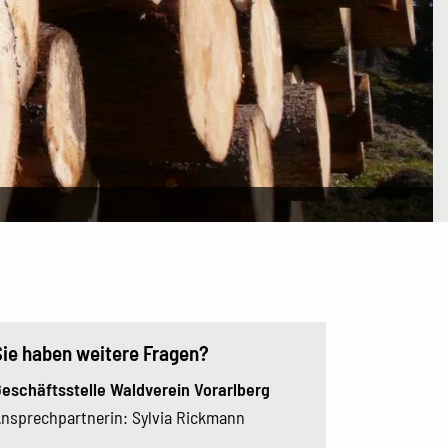
Sie haben weitere Fragen?
eschäftsstelle Waldverein Vorarlberg
nsprechpartnerin: Sylvia Rickmann