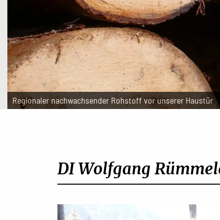
Regionaler nachwachsender Rohstoff vor unserer Haustür
DI Wolfgang Rümmele