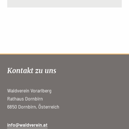
Kontakt zu uns
Waldverein Vorarlberg
Rathaus Dornbirn
6850 Dornbirn, Österreich
info@waldverein.at