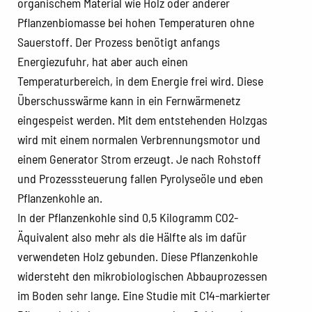
organischem Material wie Holz oder anderer
Pflanzenbiomasse bei hohen Temperaturen ohne
Sauerstoff. Der Prozess benötigt anfangs
Energiezufuhr, hat aber auch einen
Temperaturbereich, in dem Energie frei wird. Diese
Überschusswärme kann in ein Fernwärmenetz
eingespeist werden. Mit dem entstehenden Holzgas
wird mit einem normalen Verbrennungsmotor und
einem Generator Strom erzeugt. Je nach Rohstoff
und Prozesssteuerung fallen Pyrolyseöle und eben
Pflanzenkohle an.
In der Pflanzenkohle sind 0,5 Kilogramm CO2-
Äquivalent also mehr als die Hälfte als im dafür
verwendeten Holz gebunden. Diese Pflanzenkohle
widersteht den mikrobiologischen Abbauprozessen
im Boden sehr lange. Eine Studie mit C14-markierter