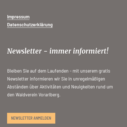
Impressum
Datenschutzerklärung
Newsletter - immer informiert!
Bleiben Sie auf dem Laufenden - mit unserem gratis
Newsletter informieren wir Sie in unregelmäßigen
Abständen über Aktivitäten und Neuigkeiten rund um
den Waldverein Vorarlberg.
NEWSLETTER ANMELDEN