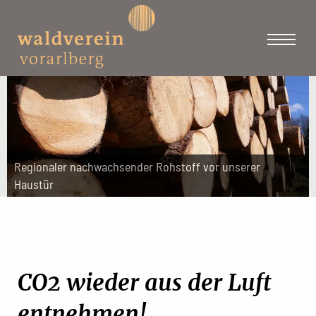
Regionaler nachwachsender Rohstoff vor unserer
Haustür
CO2 wieder aus der Luft
entnehmen!