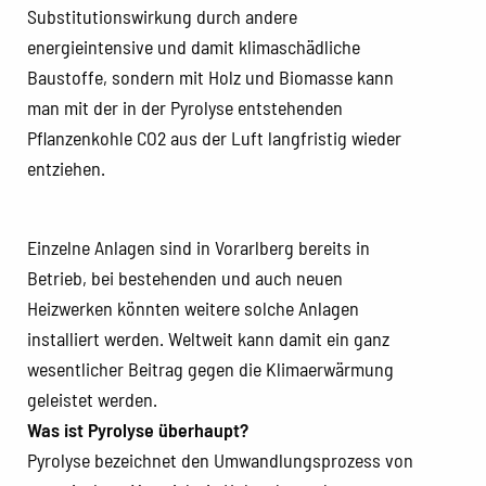
Substitutionswirkung durch andere
energieintensive und damit klimaschädliche
Baustoffe, sondern mit Holz und Biomasse kann
man mit der in der Pyrolyse entstehenden
Pflanzenkohle CO2 aus der Luft langfristig wieder
entziehen.
Einzelne Anlagen sind in Vorarlberg bereits in
Betrieb, bei bestehenden und auch neuen
Heizwerken könnten weitere solche Anlagen
installiert werden. Weltweit kann damit ein ganz
wesentlicher Beitrag gegen die Klimaerwärmung
geleistet werden.
Was ist Pyrolyse überhaupt?
Pyrolyse bezeichnet den Umwandlungsprozess von