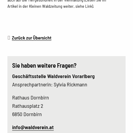
Artikel in der Kleinen Waldzeitung weiter, siehe Link).
Zurück zur Übersicht
Sie haben weitere Fragen?
Geschäftsstelle Waldverein Vorarlberg
Ansprechpartnerin: Sylvia Rickmann
Rathaus Dornbirn
Rathausplatz 2
6850 Dornbirn
info@waldverein.at