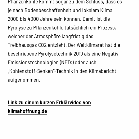
Pflanzenkohle kommt sogar zu dem Schluss, dass es
je nach Bodenbeschaffenheit und lokalem Klima
2000 bis 4000 Jahre sein können. Damit ist die
Pyrolyse zu Pflanzenkohle tatsächlich ein Prozess,
welcher der Atmosphäre langfristig das
Treibhausgas CO2 entzieht. Der Weltklimarat hat die
beschriebene Pyrolysetechnik 2019 als eine Negativ-
Emissionstechnologien (NETs) oder auch
„Kohlenstoff-Senken“-Technik in den Klimabericht
aufgenommen.
Link zu einem kurzen Erklärvideo von
klimahoffnung.de