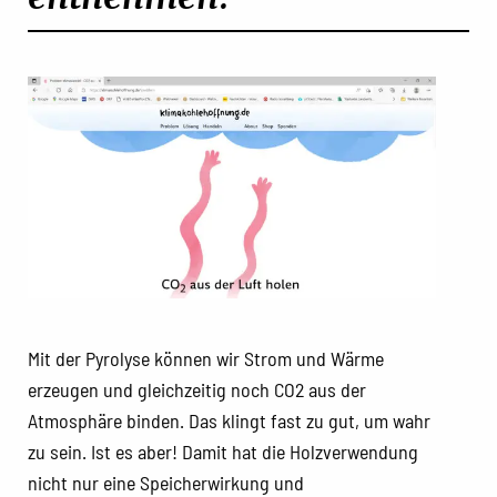
Mit der Pyrolyse können wir Strom und Wärme
erzeugen und gleichzeitig noch CO2 aus der
Atmosphäre binden. Das klingt fast zu gut, um wahr
zu sein. Ist es aber! Damit hat die Holzverwendung
nicht nur eine Speicherwirkung und