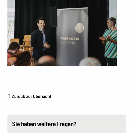
Zurück zur Übersicht
Sie haben weitere Fragen?