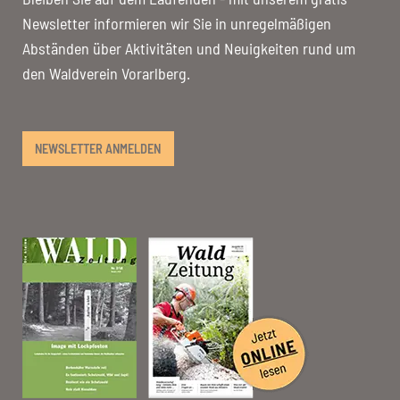
Newsletter informieren wir Sie in unregelmäßigen
Abständen über Aktivitäten und Neuigkeiten rund um
den Waldverein Vorarlberg.
NEWSLETTER ANMELDEN