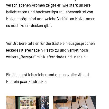
verschiedenen Aromen zeigte er, wie stark unsere
beliebtesten und hochwertigsten Lebensmittel von
Holz geprägt sind und welche Vielfalt an Holzaromen
es noch zu entdecken gibt.
Vor Ort bereitete er für die Gäste ein ausgesprochen
leckeres Kiefernadeln-Pesto zu und verriet noch
weitere „Rezepte“ mit Kiefernrinde und -nadeln.
Ein äusserst lehrreicher und genussvoller Abend.
Hier ein paar Eindrücke: