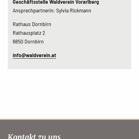
Geschäftsstelle Waldverein Vorarlberg
Ansprechpartnerin: Sylvia Rickmann
Rathaus Dornbirn
Rathausplatz 2
6850 Dornbirn
info@waldverein.at
Kontakt zu uns