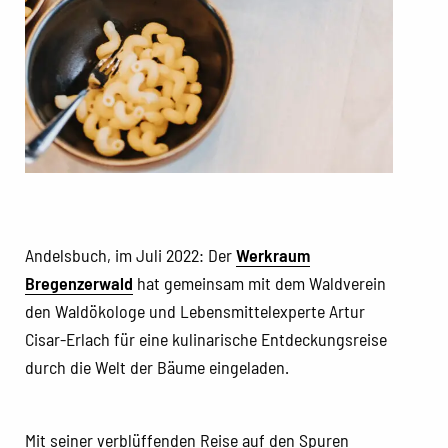
Andelsbuch, im Juli 2022: Der
Werkraum
Bregenzerwald
hat gemeinsam mit dem Waldverein
den Waldökologe und Lebensmittelexperte Artur
Cisar-Erlach für eine kulinarische Entdeckungsreise
durch die Welt der Bäume eingeladen.
Mit seiner verblüffenden Reise auf den Spuren