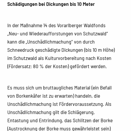
Schädigungen bei Dickungen bis 10 Meter
In der Maßnahme 14 des Vorarlberger Waldfonds
„Neu- und Wiederaufforstungen von Schutzwald“
kann die „Unschädlichmachung“ von durch
Schneedruck geschädigte Dickungen (bis 10 m Höhe)
im Schutzwald als Kulturvorbereitung nach Kosten
(Fördersatz: 80 % der Kosten) gefördert werden.
Es muss sich um bruttaugliches Material (ein Befall
von Borkenkäfer ist zu erwarten) handeln, die
Unschädlichmachung ist Fördervoraussetzung. Als
Unschädlichmachung gilt die Schlägerung,
Entastung und Entrindung, das Schlitzen der Borke
(Austrocknung der Borke muss gewährleistet sein)