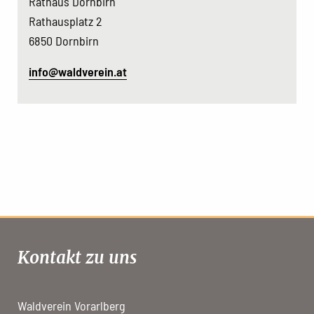
Rathaus Dornbirn
Rathausplatz 2
6850 Dornbirn
info@waldverein.at
Kontakt zu uns
Waldverein Vorarlberg