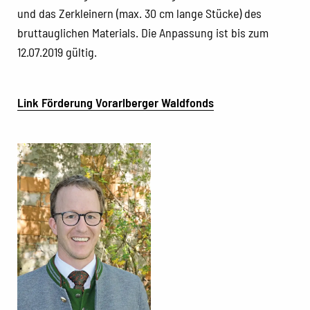
und das Zerkleinern (max. 30 cm lange Stücke) des
bruttauglichen Materials. Die Anpassung ist bis zum
12.07.2019 gültig.
Link Förderung Vorarlberger Waldfonds