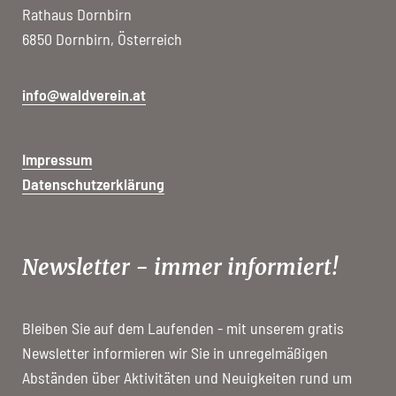
Rathaus Dornbirn
6850 Dornbirn, Österreich
info@waldverein.at
Impressum
Datenschutzerklärung
Newsletter - immer informiert!
Bleiben Sie auf dem Laufenden - mit unserem gratis
Newsletter informieren wir Sie in unregelmäßigen
Abständen über Aktivitäten und Neuigkeiten rund um