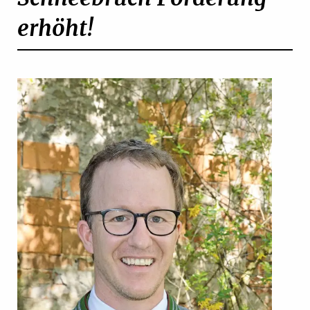
erhöht!