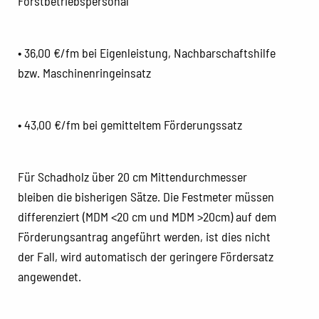
Forstbetriebspersonal
• 36,00 €/fm bei Eigenleistung, Nachbarschaftshilfe
bzw. Maschinenringeinsatz
• 43,00 €/fm bei gemitteltem Förderungssatz
Für Schadholz über 20 cm Mittendurchmesser
bleiben die bisherigen Sätze. Die Festmeter müssen
differenziert (MDM <20 cm und MDM >20cm) auf dem
Förderungsantrag angeführt werden, ist dies nicht
der Fall, wird automatisch der geringere Fördersatz
angewendet.