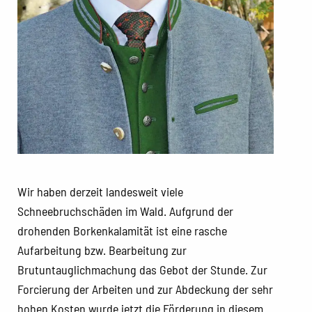
Wir haben derzeit landesweit viele
Schneebruchschäden im Wald. Aufgrund der
drohenden Borkenkalamität ist eine rasche
Aufarbeitung bzw. Bearbeitung zur
Brutuntauglichmachung das Gebot der Stunde. Zur
Forcierung der Arbeiten und zur Abdeckung der sehr
hohen Kosten wurde jetzt die Förderung in diesem