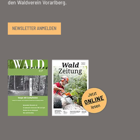
den Waldverein Vorarlberg.
NEWSLETTER ANMELDEN