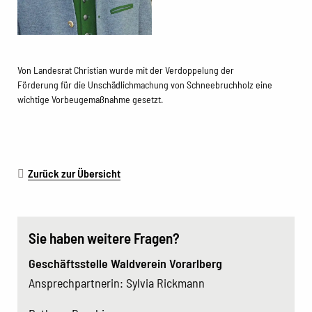
Von Landesrat Christian wurde mit der Verdoppelung der
Förderung für die Unschädlichmachung von Schneebruchholz eine
wichtige Vorbeugemaßnahme gesetzt.
Zurück zur Übersicht
Sie haben weitere Fragen?
Geschäftsstelle Waldverein Vorarlberg
Ansprechpartnerin: Sylvia Rickmann