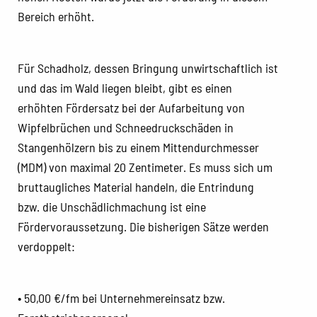
Bereich erhöht.
Für Schadholz, dessen Bringung unwirtschaftlich ist
und das im Wald liegen bleibt, gibt es einen
erhöhten Fördersatz bei der Aufarbeitung von
Wipfelbrüchen und Schneedruckschäden in
Stangenhölzern bis zu einem Mittendurchmesser
(MDM) von maximal 20 Zentimeter. Es muss sich um
bruttaugliches Material handeln, die Entrindung
bzw. die Unschädlichmachung ist eine
Fördervoraussetzung. Die bisherigen Sätze werden
verdoppelt:
• 50,00 €/fm bei Unternehmereinsatz bzw.