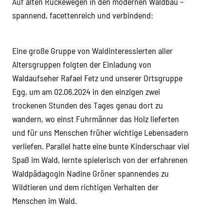
Auf alten Rückewegen in den modernen Waldbau –
spannend, facettenreich und verbindend:
Eine große Gruppe von Waldinteressierten aller
Altersgruppen folgten der Einladung von
Waldaufseher Rafael Fetz und unserer Ortsgruppe
Egg, um am 02.06.2024 in den einzigen zwei
trockenen Stunden des Tages genau dort zu
wandern, wo einst Fuhrmänner das Holz lieferten
und für uns Menschen früher wichtige Lebensadern
verliefen. Parallel hatte eine bunte Kinderschaar viel
Spaß im Wald, lernte spielerisch von der erfahrenen
Waldpädagogin Nadine Gröner spannendes zu
Wildtieren und dem richtigen Verhalten der
Menschen im Wald.