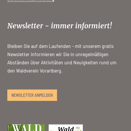
Newsletter - immer informiert!
Bleiben Sie auf dem Laufenden - mit unserem gratis
Newsletter informieren wir Sie in unregelmäßigen
Abständen über Aktivitäten und Neuigkeiten rund um
den Waldverein Vorarlberg.
NEWSLETTER ANMELDEN