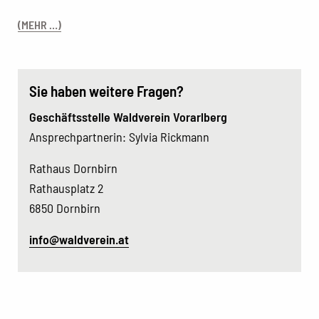
(MEHR …)
Sie haben weitere Fragen?
Geschäftsstelle Waldverein Vorarlberg
Ansprechpartnerin: Sylvia Rickmann
Rathaus Dornbirn
Rathausplatz 2
6850 Dornbirn
info@waldverein.at