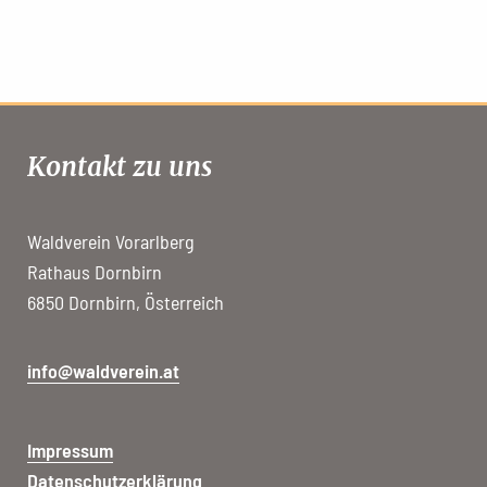
Kontakt zu uns
Waldverein Vorarlberg
Rathaus Dornbirn
6850 Dornbirn, Österreich
info@waldverein.at
Impressum
Datenschutzerklärung